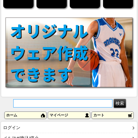
ホーム
マイページ
カート
ログイン