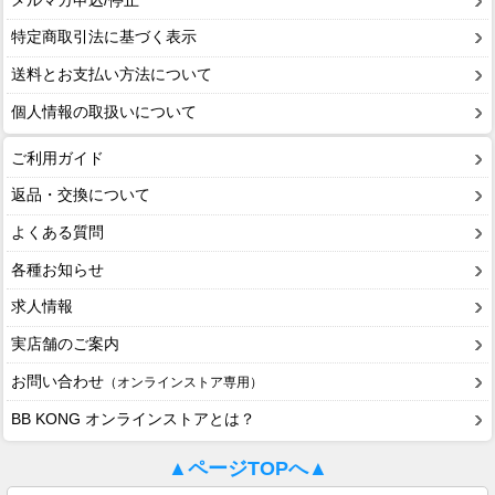
メルマガ申込/停止
特定商取引法に基づく表示
送料とお支払い方法について
個人情報の取扱いについて
ご利用ガイド
返品・交換について
よくある質問
各種お知らせ
求人情報
実店舗のご案内
お問い合わせ
（オンラインストア専用）
BB KONG オンラインストアとは？
▲ページTOPへ▲