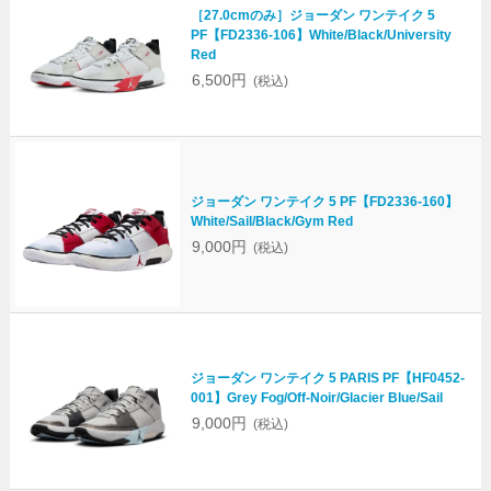
［27.0cmのみ］ジョーダン ワンテイク 5
PF【FD2336-106】White/Black/University
Red
6,500円
(税込)
ジョーダン ワンテイク 5 PF【FD2336-160】
White/Sail/Black/Gym Red
9,000円
(税込)
ジョーダン ワンテイク 5 PARIS PF【HF0452-
001】Grey Fog/Off-Noir/Glacier Blue/Sail
9,000円
(税込)