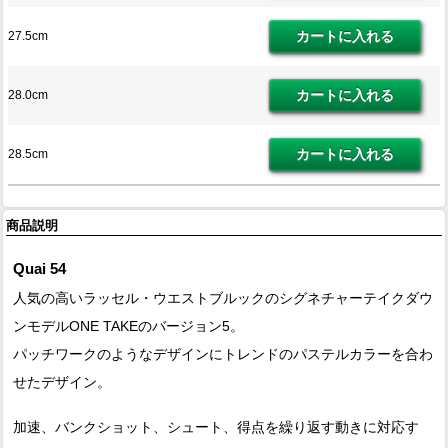
27.5cm
28.0cm
28.5cm
商品説明
Quai 54
人気の高いラッセル・ウエストブルックのシグネチャーテイクダウ
ンモデルONE TAKEのバージョン5。
パッチワークのようなデザインにトレンドのパステルカラーを合わ
せたデザイン。
加速、バンクショット、シュート、得点を繰り返す動きに対応す