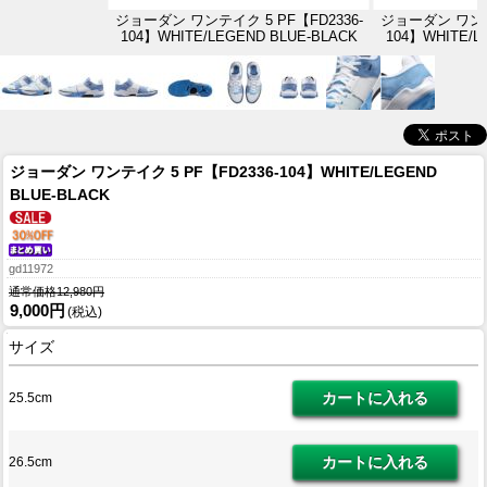
ジョーダン ワンテイク 5 PF【FD2336-
ジョーダン ワンテイ
104】WHITE/LEGEND BLUE-BLACK
104】WHITE/L
ジョーダン ワンテイク 5 PF【FD2336-104】WHITE/LEGEND
BLUE-BLACK
gd11972
通常価格12,980円
9,000円
(税込)
サイズ
25.5cm
26.5cm