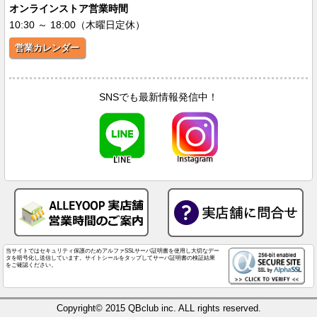
オンラインストア営業時間
10:30 ～ 18:00（木曜日定休）
営業カレンダー
SNSでも最新情報発信中！
当サイトではセキュリティ保護のためアルファSSLサーバ証明書を使用し大切なデー
タを暗号化し送信しています。サイトシールをタップしてサーバ証明書の検証結果
をご確認ください。
Copyright© 2015 QBclub inc. ALL rights reserved.