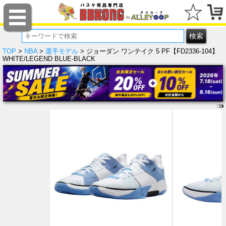
TOP
>
NBA
>
選手モデル
> ジョーダン ワンテイク 5 PF【FD2336-104】
WHITE/LEGEND BLUE-BLACK