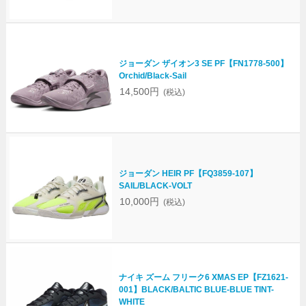
ジョーダン ザイオン3 SE PF【FN1778-500】
Orchid/Black-Sail
14,500円
(税込)
ジョーダン HEIR PF【FQ3859-107】
SAIL/BLACK-VOLT
10,000円
(税込)
ナイキ ズーム フリーク6 XMAS EP【FZ1621-
001】BLACK/BALTIC BLUE-BLUE TINT-
WHITE