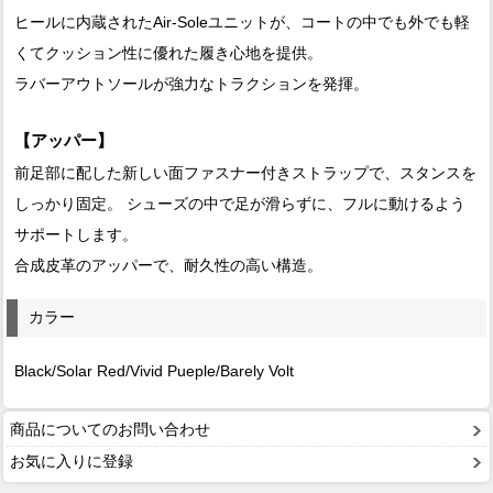
ヒールに内蔵されたAir-Soleユニットが、コートの中でも外でも軽
くてクッション性に優れた履き心地を提供。
ラバーアウトソールが強力なトラクションを発揮。
【アッパー】
前足部に配した新しい面ファスナー付きストラップで、スタンスを
しっかり固定。 シューズの中で足が滑らずに、フルに動けるよう
サポートします。
合成皮革のアッパーで、耐久性の高い構造。
カラー
Black/Solar Red/Vivid Pueple/Barely Volt
商品についてのお問い合わせ
お気に入りに登録