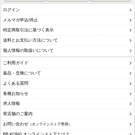
ログイン
メルマガ申込/停止
特定商取引法に基づく表示
送料とお支払い方法について
個人情報の取扱いについて
ご利用ガイド
返品・交換について
よくある質問
各種お知らせ
求人情報
実店舗のご案内
お問い合わせ
（オンラインストア専用）
BB KONG オンラインストアとは？