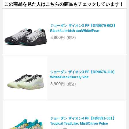
この商品を見た人はこちらの商品もチェックしています！
ジョーダン ザイオン3 PF【DR0676-002】
Black/Lt british tan/White/Pear
8,900円
(税込)
ジョーダン ザイオン3 PF【DR0676-110】
White/Black/Barely Volt
8,900円
(税込)
ジョーダン ザイオン4 PF【FD0591-301】
Tropical Teal/Lilac Mist/Citron Pulse