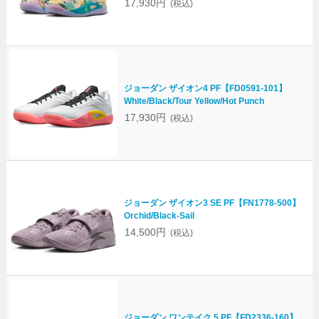
17,930円
(税込)
ジョーダン ザイオン4 PF【FD0591-101】
White/Black/Tour Yellow/Hot Punch
17,930円
(税込)
ジョーダン ザイオン3 SE PF【FN1778-500】
Orchid/Black-Sail
14,500円
(税込)
ジョーダン ワンテイク 5 PF【FD2336-160】