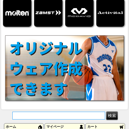
ホーム
マイページ
カート