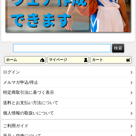
ホーム
マイページ
カート
ログイン
メルマガ申込/停止
特定商取引法に基づく表示
送料とお支払い方法について
個人情報の取扱いについて
ご利用ガイド
返品・交換について