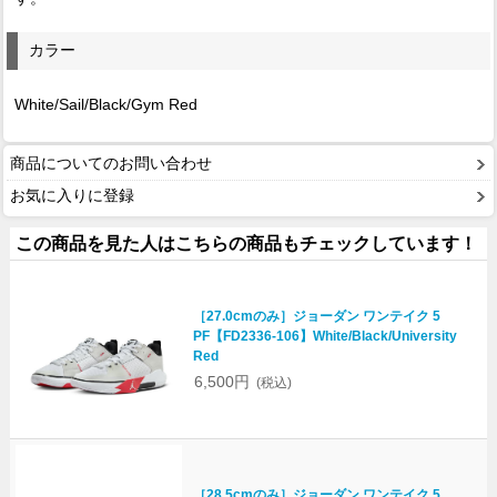
カラー
White/Sail/Black/Gym Red
商品についてのお問い合わせ
お気に入りに登録
この商品を見た人はこちらの商品もチェックしています！
［27.0cmのみ］ジョーダン ワンテイク 5
PF【FD2336-106】White/Black/University
Red
6,500円
(税込)
［28.5cmのみ］ジョーダン ワンテイク 5