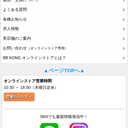
よくある質問
各種お知らせ
求人情報
実店舗のご案内
お問い合わせ
（オンラインストア専用）
BB KONG オンラインストアとは？
▲ページTOPへ▲
オンラインストア営業時間
10:30 ～ 18:00（木曜日定休）
営業カレンダー
SNSでも最新情報発信中！