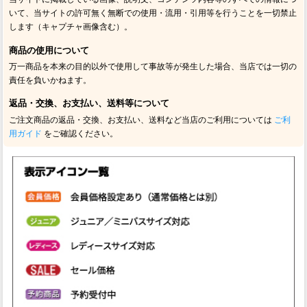
いて、当サイトの許可無く無断での使用・流用・引用等を行うことを一切禁止
します（キャプチャ画像含む）。
商品の使用について
万一商品を本来の目的以外で使用して事故等が発生した場合、当店では一切の
責任を負いかねます。
返品・交換、お支払い、送料等について
ご注文商品の返品・交換、お支払い、送料など当店のご利用については
ご利
用ガイド
をご確認ください。