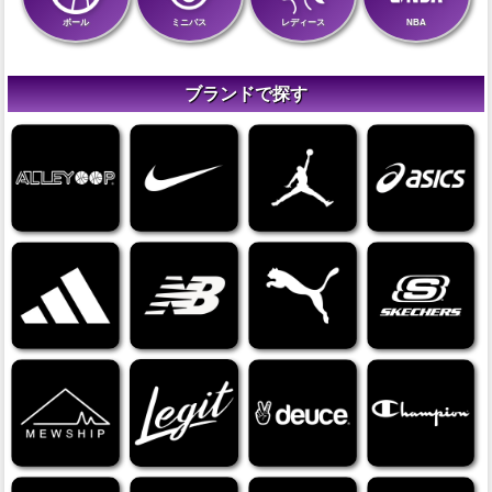
ボール
ミニバス
レディース
NBA
ブランドで探す