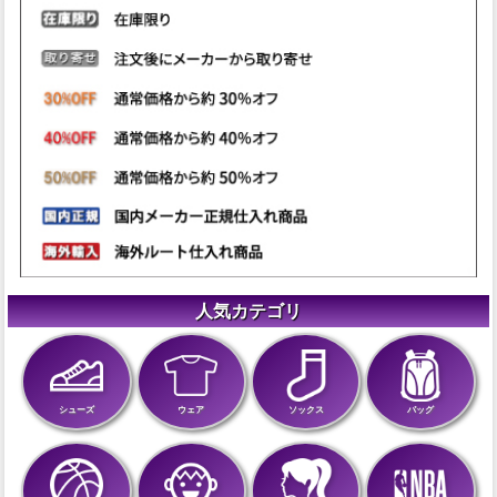
人気カテゴリ
シューズ
ウェア
ソックス
バッグ