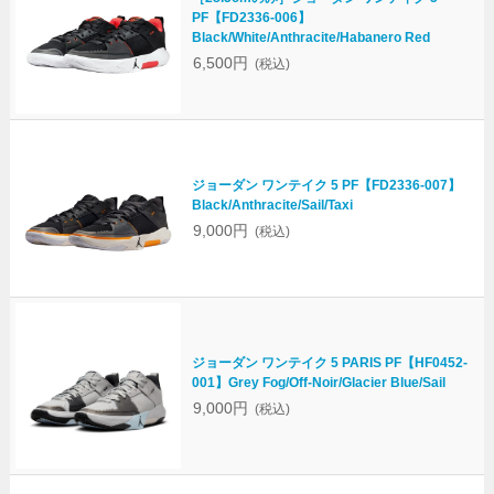
PF【FD2336-006】
Black/White/Anthracite/Habanero Red
6,500円
(税込)
ジョーダン ワンテイク 5 PF【FD2336-007】
Black/Anthracite/Sail/Taxi
9,000円
(税込)
ジョーダン ワンテイク 5 PARIS PF【HF0452-
001】Grey Fog/Off-Noir/Glacier Blue/Sail
9,000円
(税込)