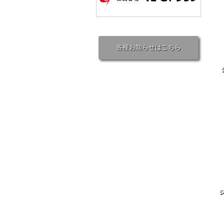
各種お知らせはこちら
ジ