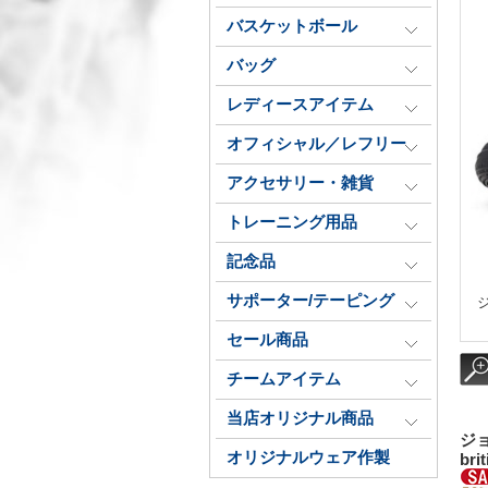
バスケットボール
バッグ
レディースアイテム
オフィシャル／レフリー
アクセサリー・雑貨
トレーニング用品
記念品
サポーター/テーピング
ジ
セール商品
チームアイテム
当店オリジナル商品
ジョ
オリジナルウェア作製
bri