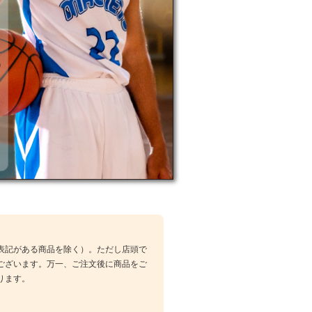
表記がある商品を除く）。ただし店頭で
ございます。万一、ご注文後に商品をご
ります。