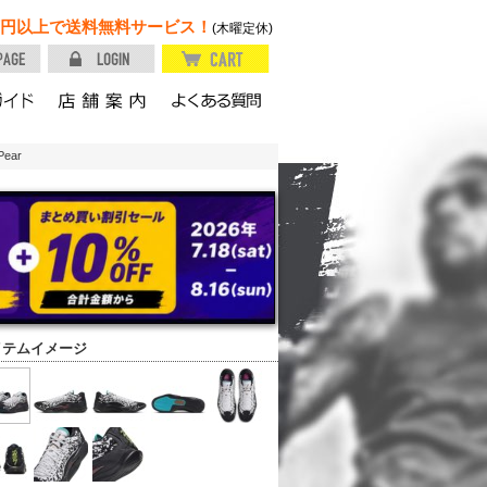
円以上で送料無料サービス！
(木曜定休)
Pear
イテムイメージ