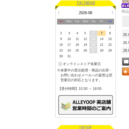
商品
2026-08
Sun
Mon
Tue
Wed
Thu
Fri
Sat
1
2
3
4
5
6
7
8
26
9
10
11
12
13
14
15
26
16
17
18
19
20
21
22
28
23
24
25
26
27
28
29
30
31
オンラインストア休業日
※休業中の受注処理・商品の出荷・
お問い合わせメールへの返答は翌
営業日の対応となります。
【受付時間】10:30 ～ 18:00