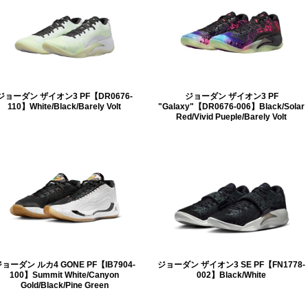
ジョーダン ザイオン3 PF【DR0676-
ジョーダン ザイオン3 PF
110】White/Black/Barely Volt
"Galaxy"【DR0676-006】Black/Solar
Red/Vivid Pueple/Barely Volt
ョーダン ルカ4 GONE PF【IB7904-
ジョーダン ザイオン3 SE PF【FN1778-
100】Summit White/Canyon
002】Black/White
Gold/Black/Pine Green