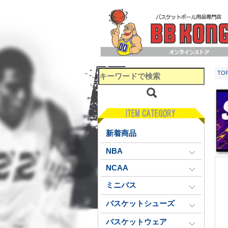
TO
新着商品
NBA
NCAA
ミニバス
バスケットシューズ
バスケットウェア