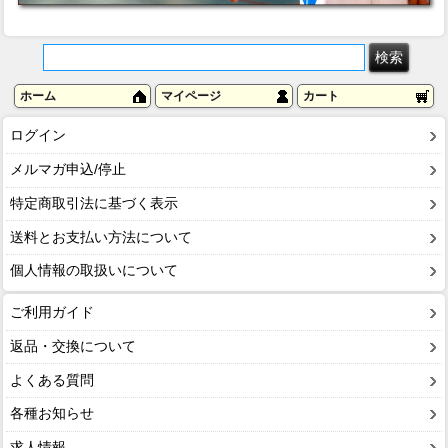
ホーム
マイページ
カート
ログイン
メルマガ申込/停止
特定商取引法に基づく表示
送料とお支払い方法について
個人情報の取扱いについて
ご利用ガイド
返品・交換について
よくある質問
各種お知らせ
求人情報