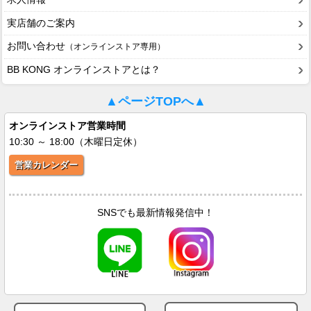
実店舗のご案内
お問い合わせ
（オンラインストア専用）
BB KONG オンラインストアとは？
▲ページTOPへ▲
オンラインストア営業時間
10:30 ～ 18:00（木曜日定休）
営業カレンダー
SNSでも最新情報発信中！