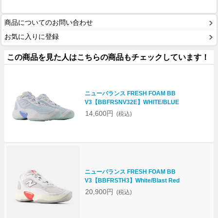
商品についてのお問い合わせ
お気に入りに登録
この商品を見た人はこちらの商品もチェックしています！
ニューバランス FRESH FOAM BB
V3【BBFRSNV32E】WHITE/BLUE
14,600円
(税込)
ニューバランス FRESH FOAM BB
V3【BBFRSTH3】White/Blast Red
20,900円
(税込)