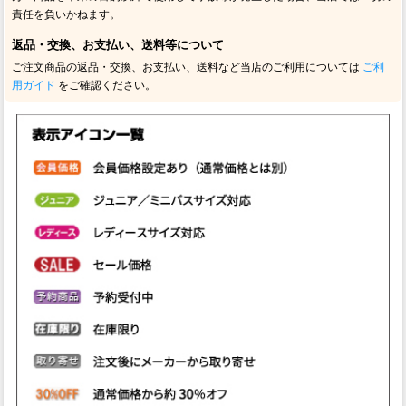
責任を負いかねます。
返品・交換、お支払い、送料等について
ご注文商品の返品・交換、お支払い、送料など当店のご利用については
ご利
用ガイド
をご確認ください。