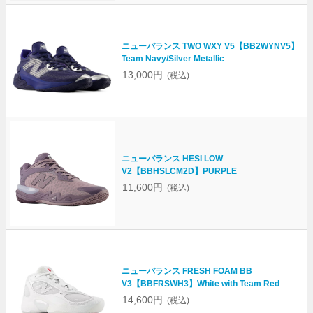
ニューバランス TWO WXY V5【BB2WYNV5】
Team Navy/Silver Metallic
13,000円
(税込)
ニューバランス HESI LOW
V2【BBHSLCM2D】PURPLE
11,600円
(税込)
ニューバランス FRESH FOAM BB
V3【BBFRSWH3】White with Team Red
14,600円
(税込)