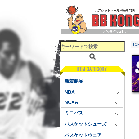
TO
新着商品
NBA
NCAA
ミニバス
バスケットシューズ
バスケットウェア