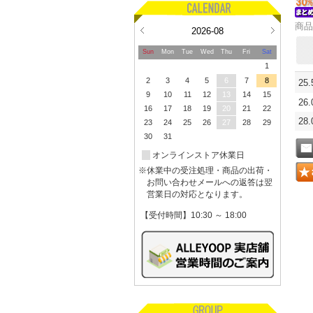
商品
2026-08
Sun
Mon
Tue
Wed
Thu
Fri
Sat
1
2
3
4
5
6
7
8
25
9
10
11
12
13
14
15
26
16
17
18
19
20
21
22
28
23
24
25
26
27
28
29
30
31
オンラインストア休業日
※休業中の受注処理・商品の出荷・
お問い合わせメールへの返答は翌
営業日の対応となります。
【受付時間】10:30 ～ 18:00