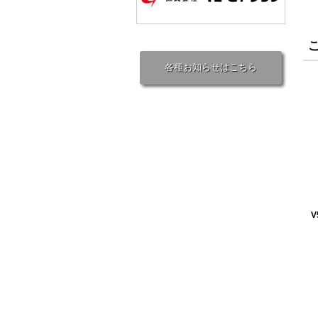
各種お知らせはこちら
V