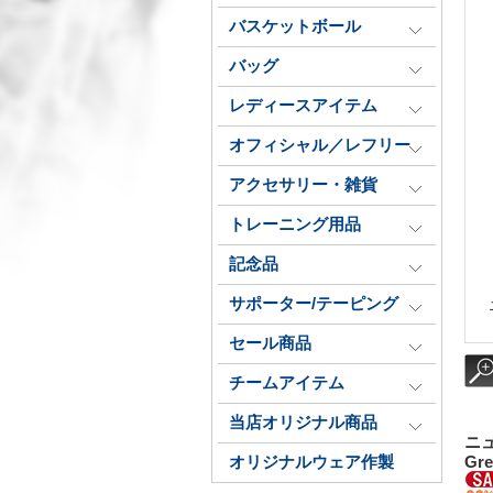
バスケットボール
バッグ
レディースアイテム
オフィシャル／レフリー
アクセサリー・雑貨
トレーニング用品
記念品
サポーター/テーピング
セール商品
チームアイテム
当店オリジナル商品
ニュ
オリジナルウェア作製
Gre