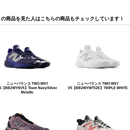
この商品を見た人はこちらの商品もチェックしています！
ニューバランス TWO WXY
ニューバランス TWO WXY
5【BB2WYNV5】Team Navy/Silver
V5【BB2WYWT52E】TRIPLE WHITE
Metallic