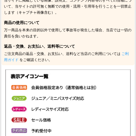
当サイトに掲載している画像、説明文、コンテンツ内容等のすべての情報につ
いて、当サイトの許可無く無断での使用・流用・引用等を行うことを一切禁止
します（キャプチャ画像含む）。
商品の使用について
万一商品を本来の目的以外で使用して事故等が発生した場合、当店では一切の
責任を負いかねます。
返品・交換、お支払い、送料等について
ご注文商品の返品・交換、お支払い、送料など当店のご利用については
ご利
用ガイド
をご確認ください。