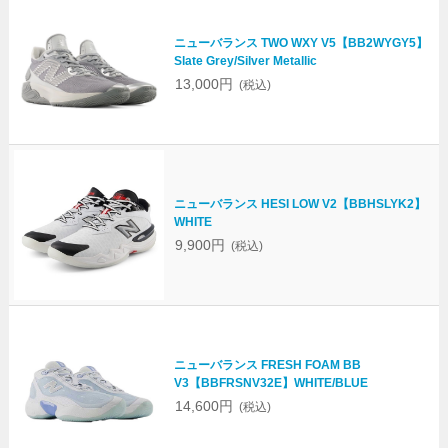
ニューバランス TWO WXY V5【BB2WYGY5】
Slate Grey/Silver Metallic
13,000円
(税込)
ニューバランス HESI LOW V2【BBHSLYK2】
WHITE
9,900円
(税込)
ニューバランス FRESH FOAM BB
V3【BBFRSNV32E】WHITE/BLUE
14,600円
(税込)