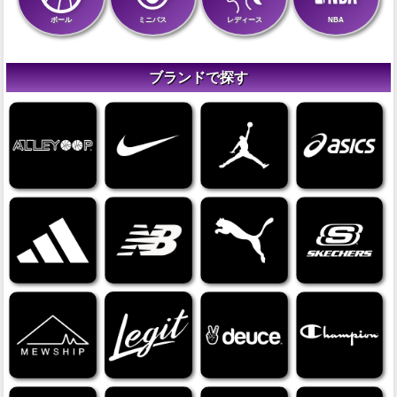
ボール
ミニバス
レディース
NBA
ブランドで探す