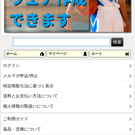
ホーム
マイページ
カート
ログイン
メルマガ申込/停止
特定商取引法に基づく表示
送料とお支払い方法について
個人情報の取扱いについて
ご利用ガイド
返品・交換について