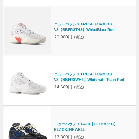
ニューバランス FRESH FOAM BB
V3【BBFRSTH3】White/Blast Red
20,900円
(税込)
ニューバランス FRESH FOAM BB
V3【BBFRSWH3】White with Team Red
14,600円
(税込)
ニューバランス P400【UFFBB3YC】
BLACK/INKWELL
13,800円
(税込)