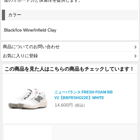
カラー
Black/Ice Wine/Infield Clay
商品についてのお問い合わせ
お気に入りに登録
この商品を見た人はこちらの商品もチェックしています！
ニューバランス FRESH FOAM BB
V2【BBFRSHO22E】WHITE
14,600円
(税込)