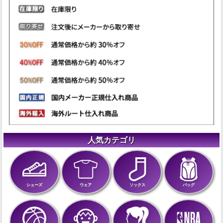
人気カテゴリ
シューズ
ウェア
ソックス
バッグ