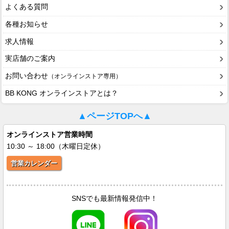
よくある質問
各種お知らせ
求人情報
実店舗のご案内
お問い合わせ
（オンラインストア専用）
BB KONG オンラインストアとは？
▲ページTOPへ▲
オンラインストア営業時間
10:30 ～ 18:00（木曜日定休）
営業カレンダー
SNSでも最新情報発信中！