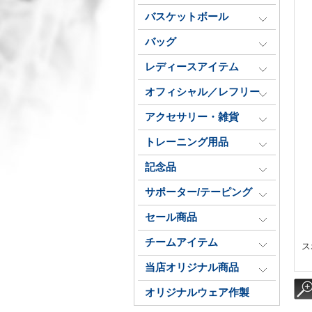
バスケットボール
バッグ
レディースアイテム
オフィシャル／レフリー
アクセサリー・雑貨
トレーニング用品
記念品
サポーター/テーピング
セール商品
チームアイテム
ス
当店オリジナル商品
オリジナルウェア作製