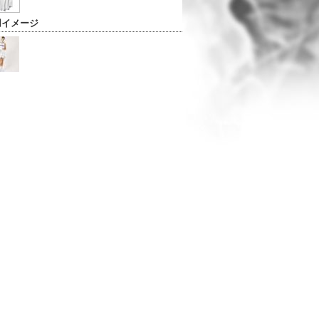
用イメージ