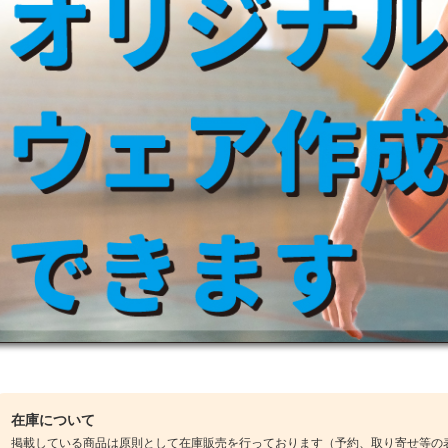
在庫について
掲載している商品は原則として在庫販売を行っております（予約、取り寄せ等の