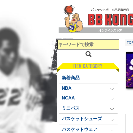
TO
新着商品
NBA
NCAA
ミニバス
バスケットシューズ
バスケットウェア