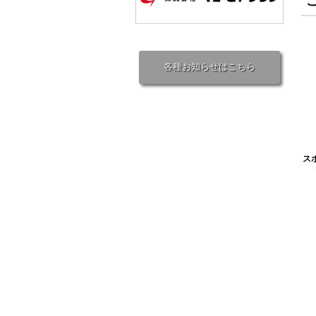
各種お知らせはこちら
ス