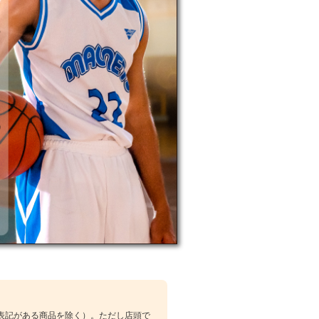
表記がある商品を除く）。ただし店頭で