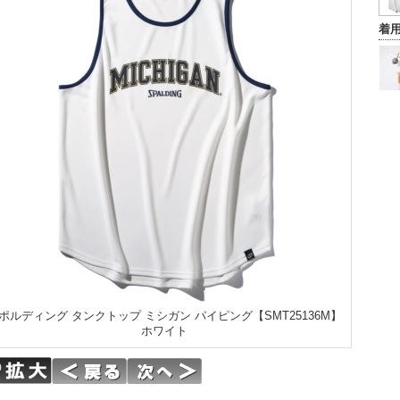
着
ポルディング タンクトップ ミシガン パイピング【SMT25136M】
ホワイト