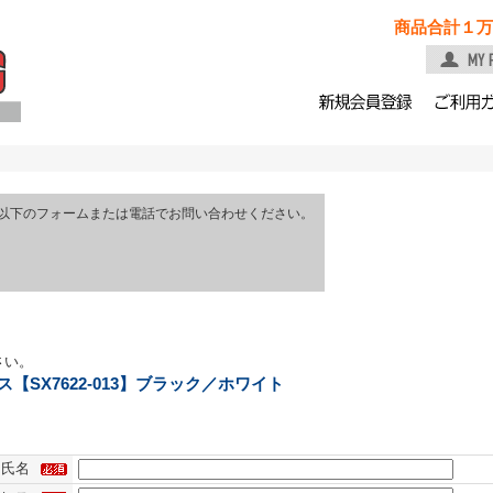
商品合計１万
以下のフォームまたは電話でお問い合わせください。
さい。
【SX7622-013】ブラック／ホワイト
氏名