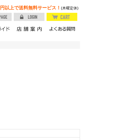
円以上で送料無料サービス！
(木曜定休)