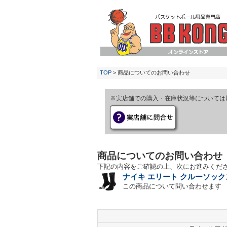
TOP
> 商品についてのお問い合わせ
※実店舗での購入・在庫状況等については
商品についてのお問い合わせ
下記の内容をご確認の上、次にお進みくだ
ナイキ エリート クルーソックス
この商品について問い合わせます