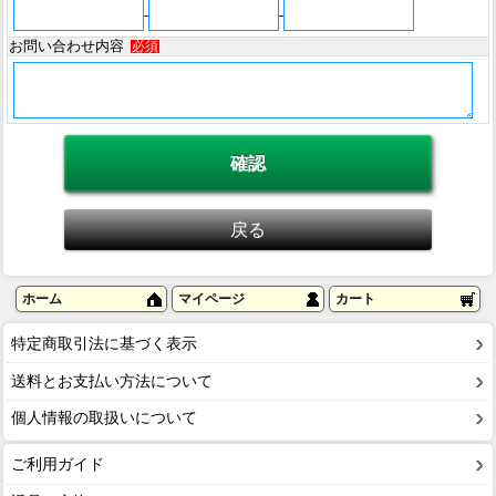
-
-
お問い合わせ内容
必須
ホーム
マイページ
カート
特定商取引法に基づく表示
送料とお支払い方法について
個人情報の取扱いについて
ご利用ガイド