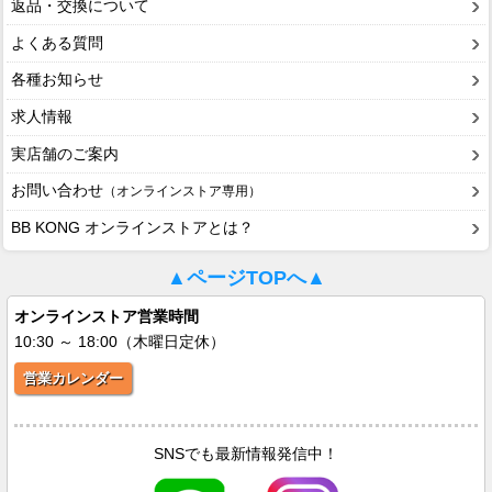
返品・交換について
よくある質問
各種お知らせ
求人情報
実店舗のご案内
お問い合わせ
（オンラインストア専用）
BB KONG オンラインストアとは？
▲ページTOPへ▲
オンラインストア営業時間
10:30 ～ 18:00（木曜日定休）
営業カレンダー
SNSでも最新情報発信中！