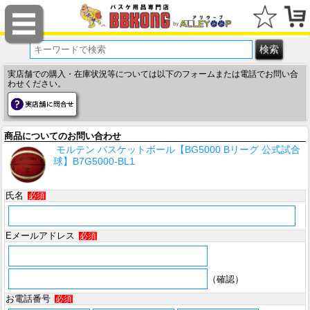
実店舗での購入・在庫状況等については以下のフォームまたは電話でお問い合
わせください。
商品についてのお問い合わせ
モルテン バスケットボール【BG5000 Bリーグ 公式試合
球】B7G5000-BL1
氏名
必須
Eメールアドレス
必須
（確認）
お電話番号
必須