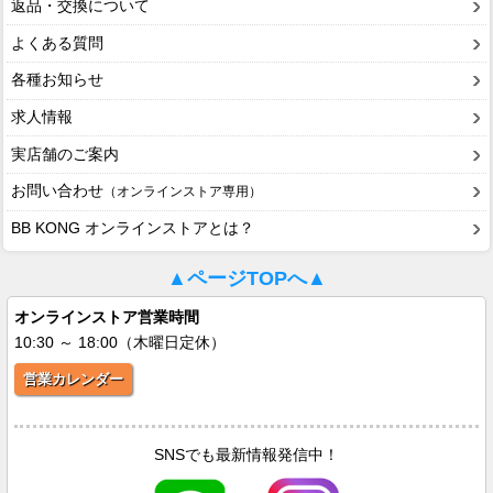
返品・交換について
よくある質問
各種お知らせ
求人情報
実店舗のご案内
お問い合わせ
（オンラインストア専用）
BB KONG オンラインストアとは？
▲ページTOPへ▲
オンラインストア営業時間
10:30 ～ 18:00（木曜日定休）
営業カレンダー
SNSでも最新情報発信中！