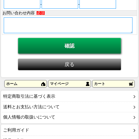
-
-
お問い合わせ内容
必須
ホーム
マイページ
カート
特定商取引法に基づく表示
送料とお支払い方法について
個人情報の取扱いについて
ご利用ガイド