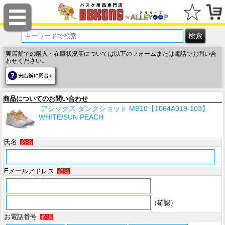
実店舗での購入・在庫状況等については以下のフォームまたは電話でお問い合
わせください。
商品についてのお問い合わせ
アシックス ダンクショット MB10【1064A019-103】
WHITE/SUN PEACH
氏名
必須
Eメールアドレス
必須
（確認）
お電話番号
必須