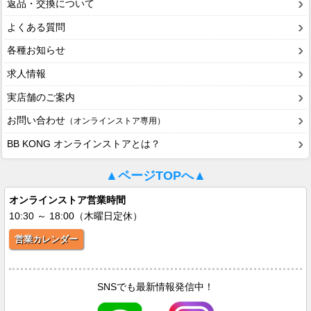
返品・交換について
よくある質問
各種お知らせ
求人情報
実店舗のご案内
お問い合わせ
（オンラインストア専用）
BB KONG オンラインストアとは？
▲ページTOPへ▲
オンラインストア営業時間
10:30 ～ 18:00（木曜日定休）
営業カレンダー
SNSでも最新情報発信中！