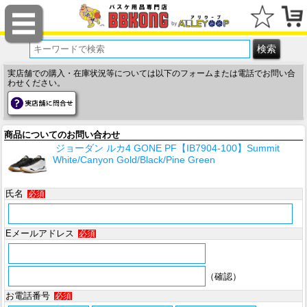
実店舗での購入・在庫状況等については以下のフォームまたは電話でお問い合
わせください。
商品についてのお問い合わせ
ジョーダン ルカ4 GONE PF【IB7904-100】Summit
White/Canyon Gold/Black/Pine Green
氏名
必須
Eメールアドレス
必須
（確認）
お電話番号
必須