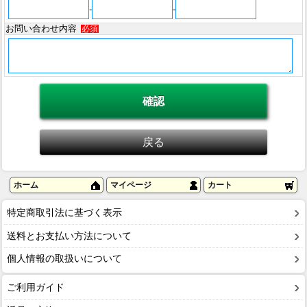
-
-
お問い合わせ内容
必須
ホーム
マイページ
カート
特定商取引法に基づく表示
送料とお支払い方法について
個人情報の取扱いについて
ご利用ガイド