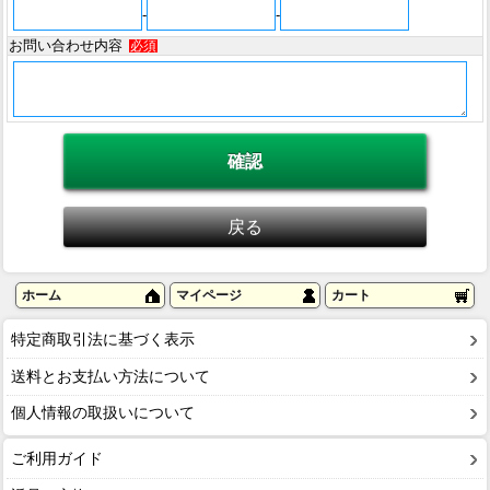
-
-
お問い合わせ内容
必須
ホーム
マイページ
カート
特定商取引法に基づく表示
送料とお支払い方法について
個人情報の取扱いについて
ご利用ガイド