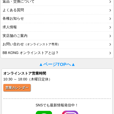
返品・交換について
よくある質問
各種お知らせ
求人情報
実店舗のご案内
お問い合わせ
（オンラインストア専用）
BB KONG オンラインストアとは？
▲ページTOPへ▲
オンラインストア営業時間
10:30 ～ 18:00（木曜日定休）
営業カレンダー
SNSでも最新情報発信中！