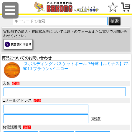
実店舗での購入・在庫状況等については以下のフォームまたは電話でお問い合
わせください。
商品についてのお問い合わせ
スポルディング バスケットボール 7号球【ルミナス】77-
901J ブラウン×イエロー
氏名
必須
Eメールアドレス
必須
（確認）
お電話番号
必須