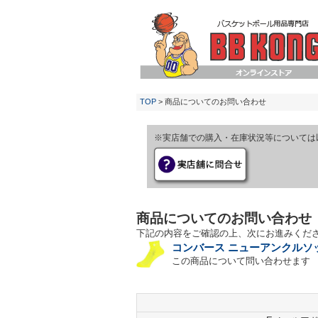
TOP
> 商品についてのお問い合わせ
※実店舗での購入・在庫状況等については
商品についてのお問い合わせ
下記の内容をご確認の上、次にお進みくだ
コンバース ニューアンクルソック
この商品について問い合わせます