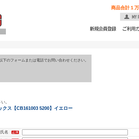
商品合計１万
以下のフォームまたは電話でお問い合わせください。
さい。
ス【CB161003 5200】イエロー
氏名