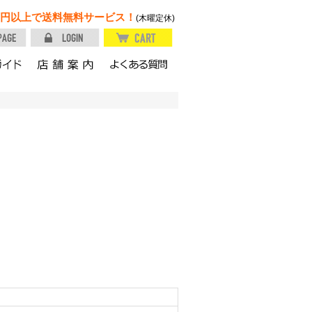
円以上で送料無料サービス！
(木曜定休)