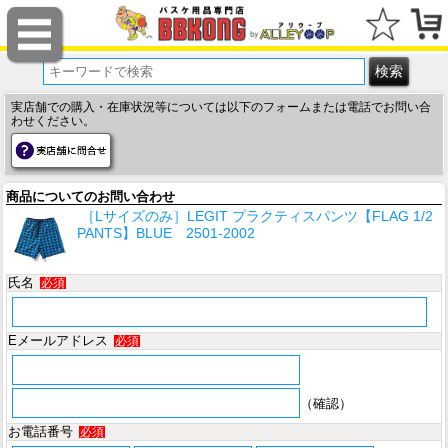
実店舗での購入・在庫状況等については以下のフォームまたは電話でお問い合
わせください。
商品についてのお問い合わせ
［Lサイズのみ］LEGIT プラクティスパンツ【FLAG 1/2
PANTS】BLUE 2501-2002
氏名
必須
Eメールアドレス
必須
（確認）
お電話番号
必須