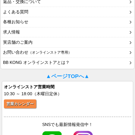
返品・交換について
よくある質問
各種お知らせ
求人情報
実店舗のご案内
お問い合わせ
（オンラインストア専用）
BB KONG オンラインストアとは？
▲ページTOPへ▲
オンラインストア営業時間
10:30 ～ 18:00（木曜日定休）
営業カレンダー
SNSでも最新情報発信中！