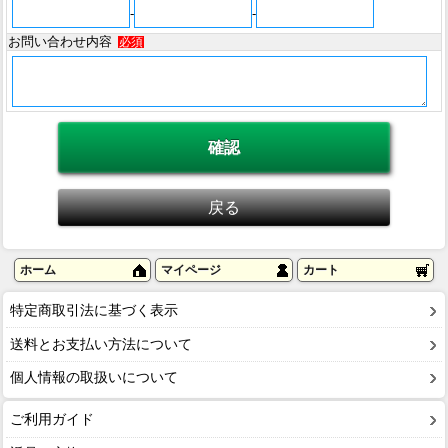
-
-
お問い合わせ内容
必須
ホーム
マイページ
カート
特定商取引法に基づく表示
送料とお支払い方法について
個人情報の取扱いについて
ご利用ガイド