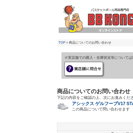
TOP
> 商品についてのお問い合わせ
※実店舗での購入・在庫状況等については
商品についてのお問い合わせ
下記の内容をご確認の上、次にお進みくだ
アシックス ゲルフープV17 STAND
この商品について問い合わせます