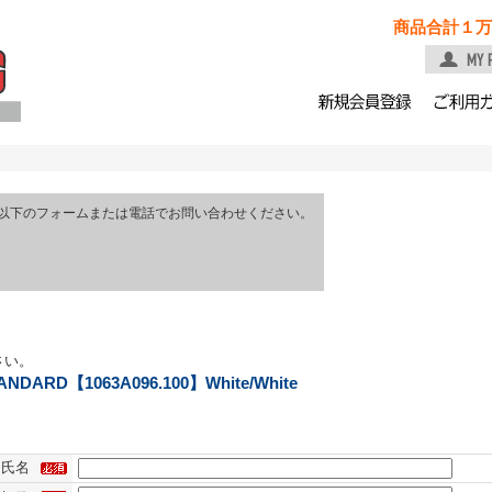
商品合計１万
以下のフォームまたは電話でお問い合わせください。
さい。
ARD【1063A096.100】White/White
氏名