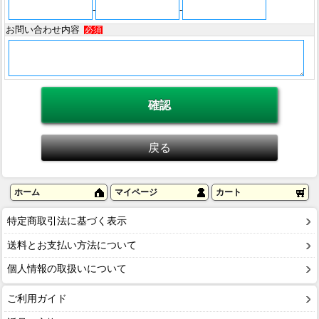
-
-
お問い合わせ内容
必須
ホーム
マイページ
カート
特定商取引法に基づく表示
送料とお支払い方法について
個人情報の取扱いについて
ご利用ガイド