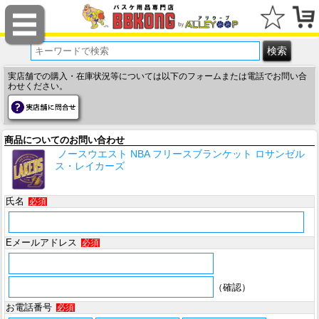
実店舗での購入・在庫状況等については以下のフォームまたは電話でお問い合
わせください。
商品についてのお問い合わせ
ノースウエスト NBA フリースブランケット ロサンゼル
ス・レイカーズ
氏名
必須
Eメールアドレス
必須
（確認）
お電話番号
必須