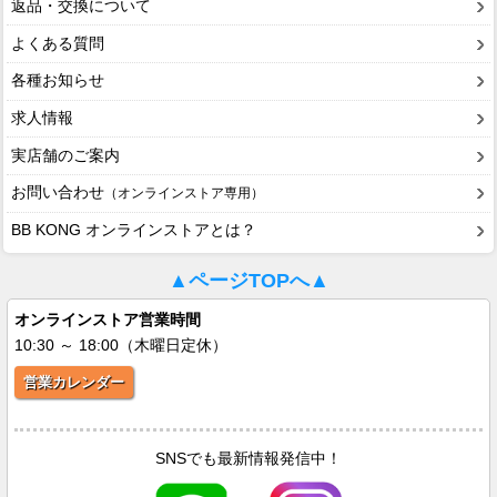
返品・交換について
よくある質問
各種お知らせ
求人情報
実店舗のご案内
お問い合わせ
（オンラインストア専用）
BB KONG オンラインストアとは？
▲ページTOPへ▲
オンラインストア営業時間
10:30 ～ 18:00（木曜日定休）
営業カレンダー
SNSでも最新情報発信中！