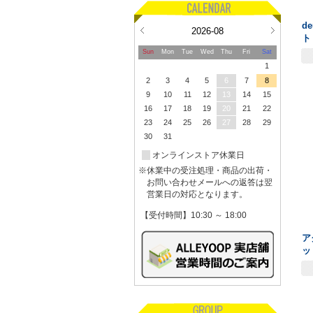
d
2026-08
ト
Sun
Mon
Tue
Wed
Thu
Fri
Sat
1
2
3
4
5
6
7
8
9
10
11
12
13
14
15
16
17
18
19
20
21
22
23
24
25
26
27
28
29
30
31
オンラインストア休業日
※休業中の受注処理・商品の出荷・
お問い合わせメールへの返答は翌
営業日の対応となります。
【受付時間】10:30 ～ 18:00
ア
ッ