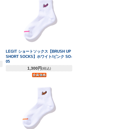
LEGIT ショートソックス【BRUSH UP
SHORT SOCKS】ホワイト/ピンク SO-
05
1,300円
(税込)