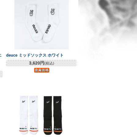
エ
deuce ミッドソックス ホワイト
3,620円
(税込)