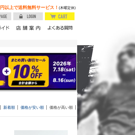
円以上で送料無料サービス！
(木曜定休)
新着順
価格が安い順
価格が高い順