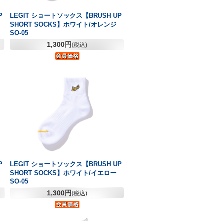
P
LEGIT ショートソックス【BRUSH UP
SHORT SOCKS】ホワイト/オレンジ
SO-05
1,300円
(税込)
P
LEGIT ショートソックス【BRUSH UP
SHORT SOCKS】ホワイト/イエロー
SO-05
1,300円
(税込)