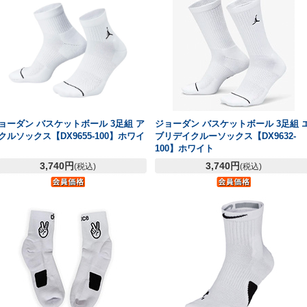
ョーダン バスケットボール 3足組 ア
ジョーダン バスケットボール 3足組 
クルソックス【DX9655-100】ホワイ
ブリデイクルーソックス【DX9632-
100】ホワイト
3,740円
3,740円
(税込)
(税込)