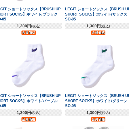
EGIT ショートソックス【BRUSH UP
LEGIT ショートソックス【BRUSH U
HORT SOCKS】ホワイト/ブラック
SHORT SOCKS】ホワイト/サックス
-05
SO-05
1,300円
1,300円
(税込)
(税込)
EGIT ショートソックス【BRUSH UP
LEGIT ショートソックス【BRUSH U
HORT SOCKS】ホワイト/パープル
SHORT SOCKS】ホワイト/グリーン
-05
SO-05
1,300円
1,300円
(税込)
(税込)