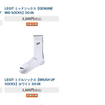
ド
LEGIT ミッドソックス【GENUINE
ブ
MID SOCKS】SO-06
2,200円
(税込)
LEGIT ミドルソックス【BRUSH UP
SOCKS】ホワイト SO-08
1,600円
(税込)