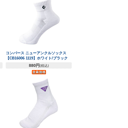
コンバース ニューアンクルソックス
【CB16006 1119】ホワイト/ブラック
880円
(税込)