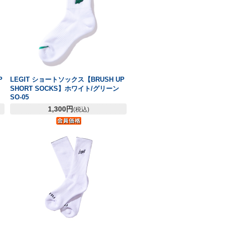
P
LEGIT ショートソックス【BRUSH UP
SHORT SOCKS】ホワイト/グリーン
SO-05
1,300円
(税込)