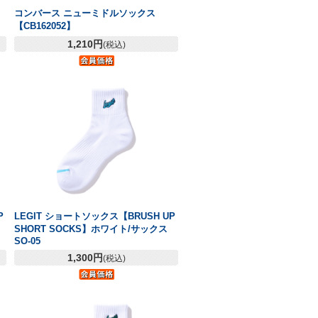
コンバース ニューミドルソックス
【CB162052】
1,210円
(税込)
P
LEGIT ショートソックス【BRUSH UP
SHORT SOCKS】ホワイト/サックス
SO-05
1,300円
(税込)