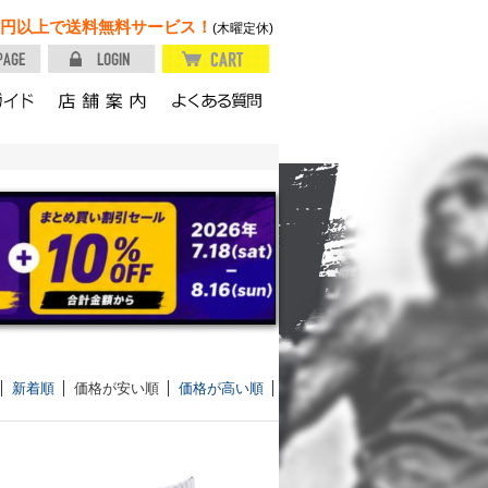
円以上で送料無料サービス！
(木曜定休)
新着順
価格が安い順
価格が高い順