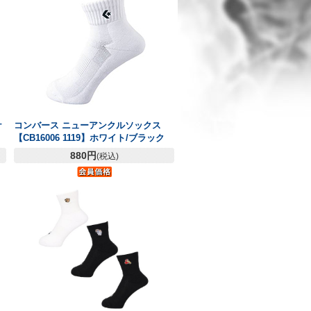
ケ
コンバース ニューアンクルソックス
【CB16006 1119】ホワイト/ブラック
880円
(税込)