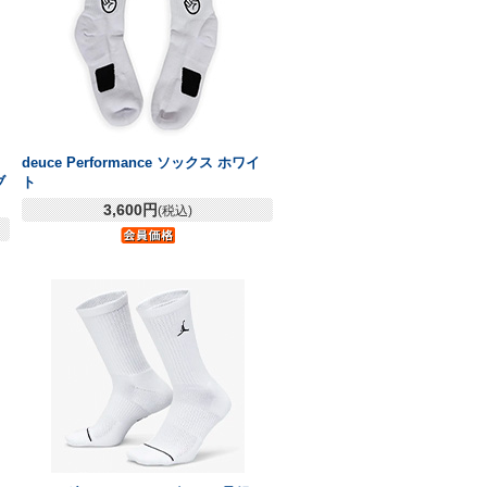
ド
deuce Performance ソックス ホワイ
ブ
ト
3,600円
(税込)