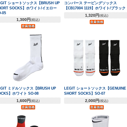
EGIT ショートソックス【BRUSH UP
コンバース テーピングソックス
HORT SOCKS】ホワイト/イエロー
【CB17004 1119】ホワイト/ブラック
-05
1,320円
(税込)
1,300円
(税込)
EGIT ミドルソックス【BRUSH UP
LEGIT ショートソックス【GENUINE
OCKS】ホワイト SO-08
SHORT SOCKS】SO-07
1,600円
2,000円
(税込)
(税込)