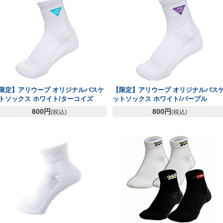
限定】アリウープ オリジナルバスケ
【限定】アリウープ オリジナルバス
トソックス ホワイト/ターコイズ
ットソックス ホワイト/パープル
800円
800円
(税込)
(税込)