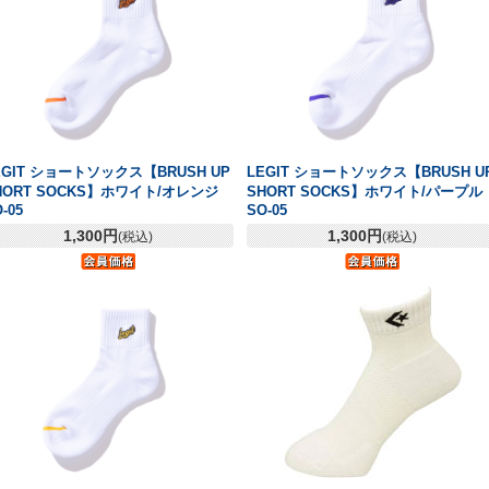
EGIT ショートソックス【BRUSH UP
LEGIT ショートソックス【BRUSH U
HORT SOCKS】ホワイト/オレンジ
SHORT SOCKS】ホワイト/パープル
-05
SO-05
1,300円
1,300円
(税込)
(税込)