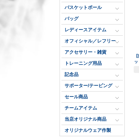
バスケットボール
バッグ
レディースアイテム
オフィシャル／レフリー
アクセサリー・雑貨
【
ッ
トレーニング用品
記念品
サポーター/テーピング
セール商品
チームアイテム
当店オリジナル商品
オリジナルウェア作製