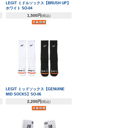
LEGIT ミドルソックス【BRUSH UP】
ホワイト SO-04
1,500円
(税込)
LEGIT ミッドソックス【GENUINE
MID SOCKS】SO-06
2,200円
(税込)