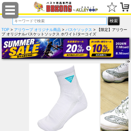
TOP
>
アリウープ オリジナル商品
>
バスケソックス
> 【限定】アリウー
プ オリジナルバスケットソックス ホワイト/ターコイズ