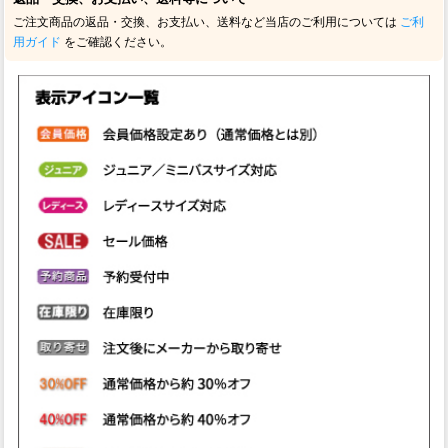
ご注文商品の返品・交換、お支払い、送料など当店のご利用については
ご利
用ガイド
をご確認ください。