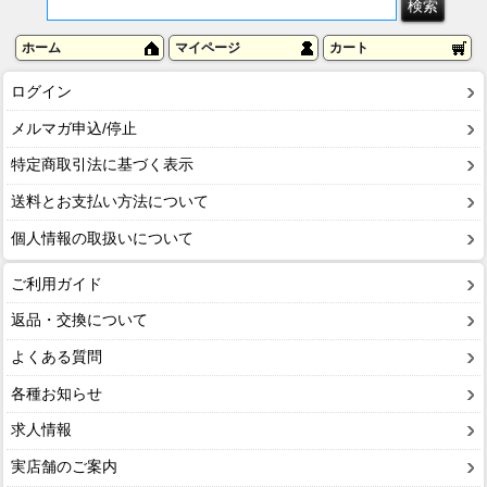
ホーム
マイページ
カート
ログイン
メルマガ申込/停止
特定商取引法に基づく表示
送料とお支払い方法について
個人情報の取扱いについて
ご利用ガイド
返品・交換について
よくある質問
各種お知らせ
求人情報
実店舗のご案内