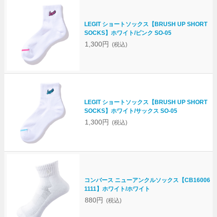
LEGIT ショートソックス【BRUSH UP SHORT
SOCKS】ホワイト/ピンク SO-05
1,300円
(税込)
LEGIT ショートソックス【BRUSH UP SHORT
SOCKS】ホワイト/サックス SO-05
1,300円
(税込)
コンバース ニューアンクルソックス【CB16006
1111】ホワイト/ホワイト
880円
(税込)