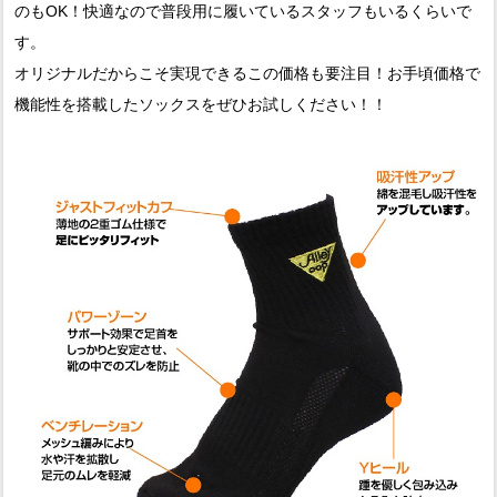
のもOK！快適なので普段用に履いているスタッフもいるくらいで
す。
オリジナルだからこそ実現できるこの価格も要注目！お手頃価格で
機能性を搭載したソックスをぜひお試しください！！