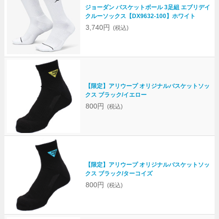
ジョーダン バスケットボール 3足組 エブリデイ
クルーソックス【DX9632-100】ホワイト
3,740円
(税込)
【限定】アリウープ オリジナルバスケットソッ
クス ブラック/イエロー
800円
(税込)
【限定】アリウープ オリジナルバスケットソッ
クス ブラック/ターコイズ
800円
(税込)