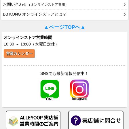
お問い合わせ
（オンラインストア専用）
BB KONG オンラインストアとは？
▲ページTOPへ▲
オンラインストア営業時間
10:30 ～ 18:00（木曜日定休）
営業カレンダー
SNSでも最新情報発信中！