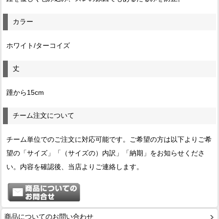
カラー
ホワイト/ターコイズ
丈
踵から15cm
チーム注文について
チーム単位でのご注文に対応可能です。ご希望の方は以下よりご希
望の「サイズ」「（サイズの）内訳」「納期」をお知らせくださ
い。内容を確認後、当店よりご連絡します。
商品についてのお問い合わせ