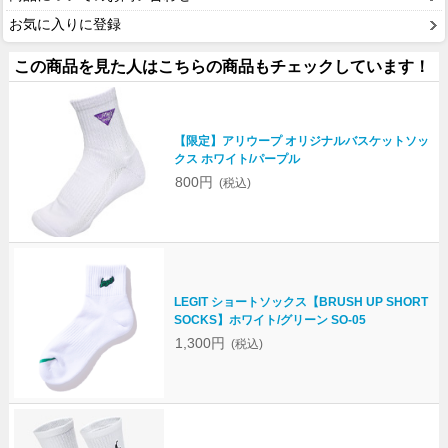
お気に入りに登録
この商品を見た人はこちらの商品もチェックしています！
【限定】アリウープ オリジナルバスケットソッ
クス ホワイト/パープル
800円
(税込)
LEGIT ショートソックス【BRUSH UP SHORT
SOCKS】ホワイト/グリーン SO-05
1,300円
(税込)