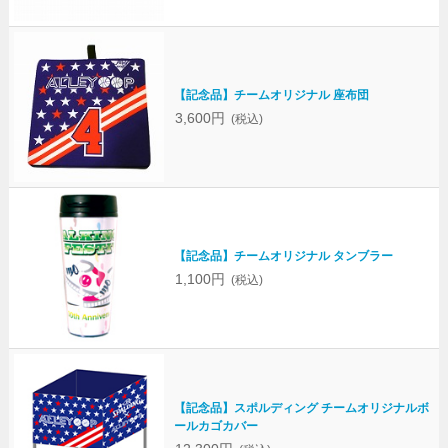
【記念品】チームオリジナル 座布団
3,600円
(税込)
【記念品】チームオリジナル タンブラー
1,100円
(税込)
【記念品】スポルディング チームオリジナルボ
ールカゴカバー