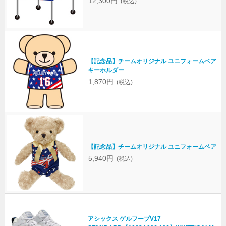
12,300円
(税込)
【記念品】チームオリジナル ユニフォームベア
キーホルダー
1,870円
(税込)
【記念品】チームオリジナル ユニフォームベア
5,940円
(税込)
アシックス ゲルフープV17