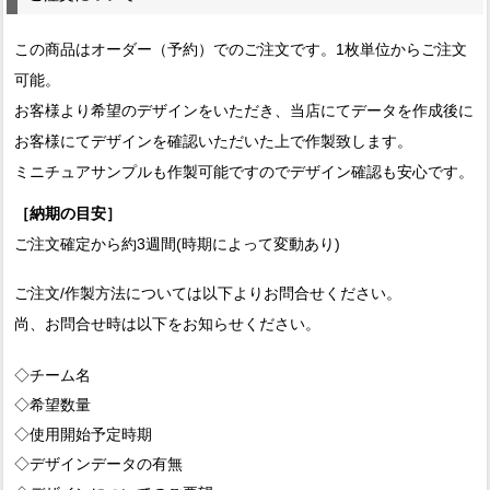
この商品はオーダー（予約）でのご注文です。1枚単位からご注文
可能。
お客様より希望のデザインをいただき、当店にてデータを作成後に
お客様にてデザインを確認いただいた上で作製致します。
ミニチュアサンプルも作製可能ですのでデザイン確認も安心です。
［納期の目安］
ご注文確定から約3週間(時期によって変動あり)
ご注文/作製方法については以下よりお問合せください。
尚、お問合せ時は以下をお知らせください。
◇チーム名
◇希望数量
◇使用開始予定時期
◇デザインデータの有無