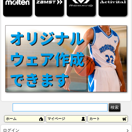
ホーム
マイページ
カート
ログイン