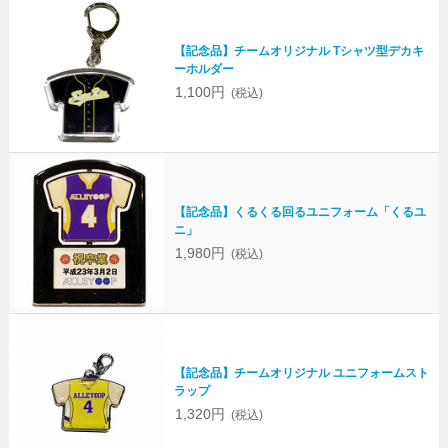
【記念品】チームオリジナル Tシャツ型デカキ
ーホルダー
1,100円
(税込)
【記念品】くるくる回るユニフォーム「くるユ
ニ」
1,980円
(税込)
【記念品】チームオリジナル ユニフォームスト
ラップ
1,320円
(税込)