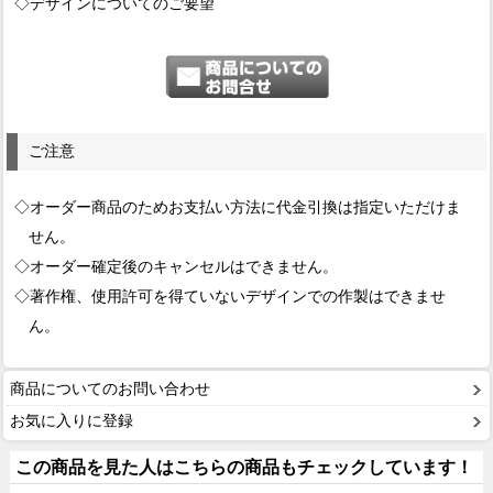
◇デザインについてのご要望
ご注意
◇オーダー商品のためお支払い方法に代金引換は指定いただけま
せん。
◇オーダー確定後のキャンセルはできません。
◇著作権、使用許可を得ていないデザインでの作製はできませ
ん。
商品についてのお問い合わせ
お気に入りに登録
この商品を見た人はこちらの商品もチェックしています！