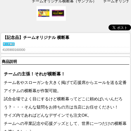
チームオリジナル横断幕（サンプル）
チームオリジナ
【記念品】チームオリジナル 横断幕
4105900160000
商品説明
チームの主張！それが横断幕！
チーム名やスローガンを大きく掲げて応援席からエールを送る定番
アイテムの横断幕が作製可能。
試合会場でよく目にするけど横断幕ってどこに頼めばいいんだろ
う？・・・そんな疑問をお持ちの方は当店にお任せください！
サイズ内であればどんなデザインでも注文OK。
チームへの卒業記念や応援グッズとして、世界に一つだけの横断幕