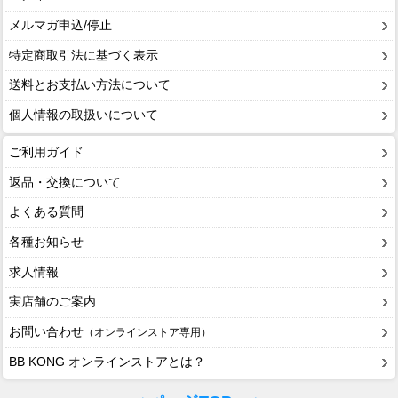
メルマガ申込/停止
特定商取引法に基づく表示
送料とお支払い方法について
個人情報の取扱いについて
ご利用ガイド
返品・交換について
よくある質問
各種お知らせ
求人情報
実店舗のご案内
お問い合わせ
（オンラインストア専用）
BB KONG オンラインストアとは？