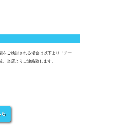
製をご検討される場合は以下より「チー
後、当店よりご連絡致します。
ちら