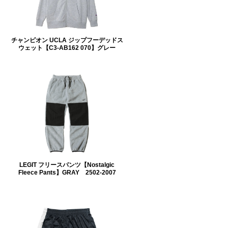
チャンピオン UCLA ジップフーデッドス
ウェット【C3-AB162 070】グレー
ロ
LEGIT フリースパンツ【Nostalgic
】
Fleece Pants】GRAY 2502-2007