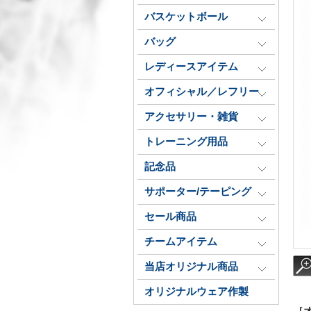
バスケットボール
バッグ
レディースアイテム
オフィシャル／レフリー
アクセサリー・雑貨
トレーニング用品
記念品
サポーター/テーピング
セール商品
チームアイテム
当店オリジナル商品
オリジナルウェア作製