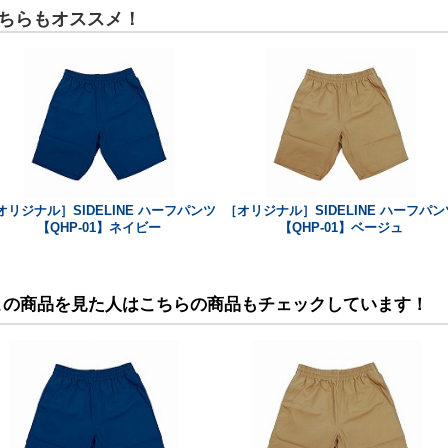
ちらもオススメ！
オリジナル］SIDELINE ハーフパンツ
［オリジナル］SIDELINE ハーフパン
【QHP-01】ネイビー
【QHP-01】ベージュ
この商品を見た人はこちらの商品もチェックしています！