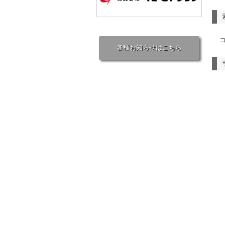
コ
各種お知らせはこちら