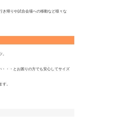
行き帰りや試合会場への移動など様々な
ツ。
い・・・とお困りの方でも安心してサイズ
ます。