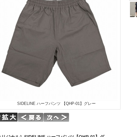
SIDELINE ハーフパンツ 【QHP-01】グレー