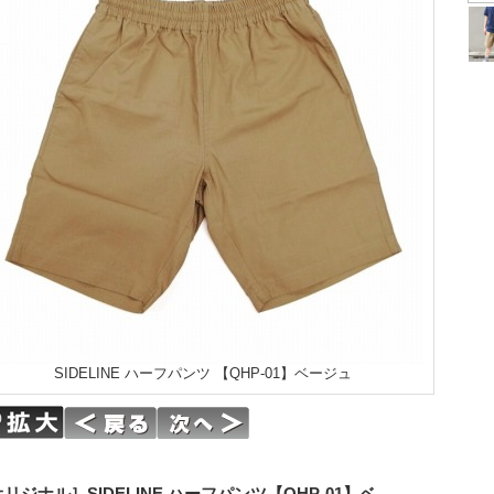
SIDELINE ハーフパンツ 【QHP-01】ベージュ