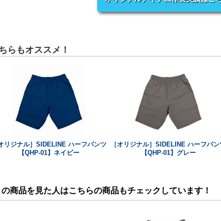
ちらもオススメ！
オリジナル］SIDELINE ハーフパンツ
［オリジナル］SIDELINE ハーフパン
【QHP-01】ネイビー
【QHP-01】グレー
この商品を見た人はこちらの商品もチェックしています！