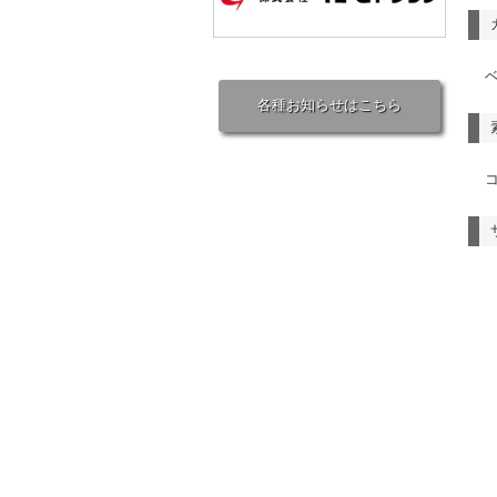
各種お知らせはこちら
コ