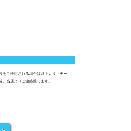
製をご検討される場合は以下より「チー
後、当店よりご連絡致します。
ちら