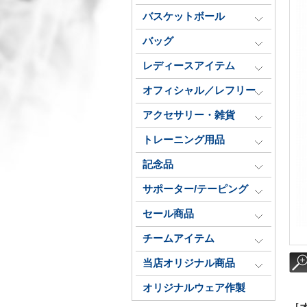
バスケットボール
バッグ
レディースアイテム
オフィシャル／レフリー
アクセサリー・雑貨
トレーニング用品
記念品
サポーター/テーピング
セール商品
チームアイテム
当店オリジナル商品
オリジナルウェア作製