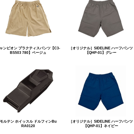
ャンピオン プラクティスパンツ【C3-
［オリジナル］SIDELINE ハーフパンツ
BS503 780】ベージュ
【QHP-01】グレー
モルテン ホイッスル ドルフィンBu
［オリジナル］SIDELINE ハーフパンツ
RA0120
【QHP-01】ネイビー