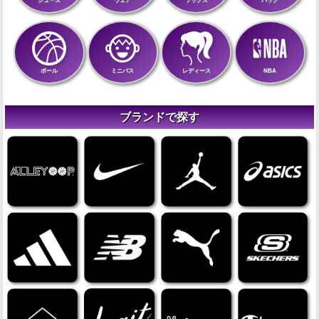
シューズ
ウェア
ソックス
バッグ
ボール
ミニバス
レディース
NBA
ブランドで探す