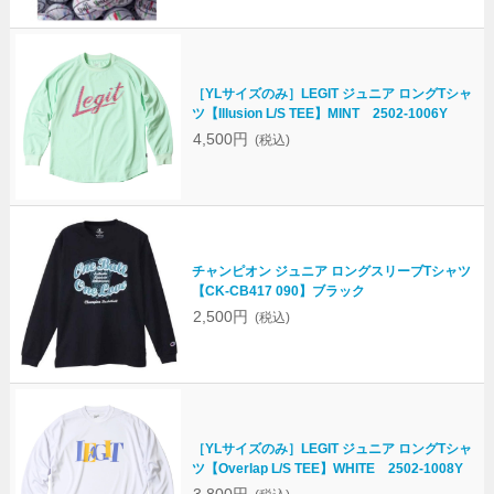
［YLサイズのみ］LEGIT ジュニア ロングTシャ
ツ【Illusion L/S TEE】MINT 2502-1006Y
4,500円
(税込)
チャンピオン ジュニア ロングスリーブTシャツ
【CK-CB417 090】ブラック
2,500円
(税込)
［YLサイズのみ］LEGIT ジュニア ロングTシャ
ツ【Overlap L/S TEE】WHITE 2502-1008Y