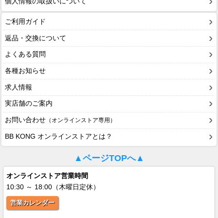
個人情報の取扱いについて
ご利用ガイド
返品・交換について
よくある質問
各種お知らせ
求人情報
実店舗のご案内
お問い合わせ
（オンラインストア専用）
BB KONG オンラインストアとは？
▲ページTOPへ▲
オンラインストア営業時間
10:30 ～ 18:00（木曜日定休）
営業カレンダー