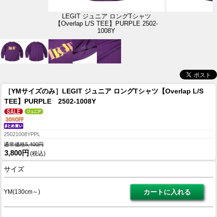
LEGIT ジュニア ロングTシャツ
【Overlap L/S TEE】PURPLE 2502-
1008Y
［YMサイズのみ］LEGIT ジュニア ロングTシャツ【Overlap L/S
TEE】PURPLE 2502-1008Y
25021008YPPL
通常価格5,400円
3,800円
(税込)
サイズ
YM(130cm～)