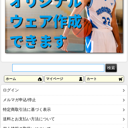
ホーム
マイページ
カート
ログイン
メルマガ申込/停止
特定商取引法に基づく表示
送料とお支払い方法について