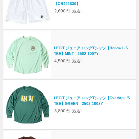
【CB491830】
2,600円
(税込)
LEGIT ジュニア ロングTシャツ【Hollow L/S
TEE】MINT 2502-1007Y
4,500円
(税込)
LEGIT ジュニア ロングTシャツ【Overlap L/S
TEE】GREEN 2502-1008Y
3,800円
(税込)