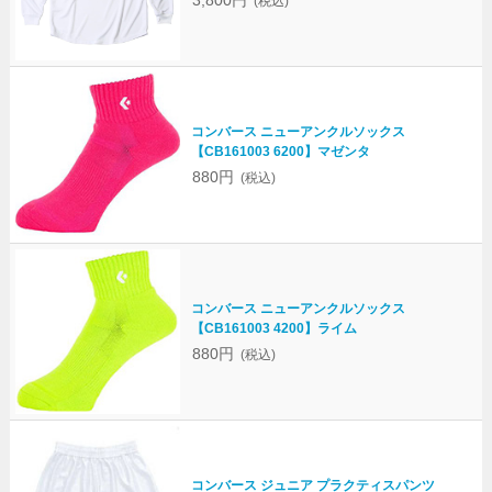
3,800円
(税込)
コンバース ニューアンクルソックス
【CB161003 6200】マゼンタ
880円
(税込)
コンバース ニューアンクルソックス
【CB161003 4200】ライム
880円
(税込)
コンバース ジュニア プラクティスパンツ