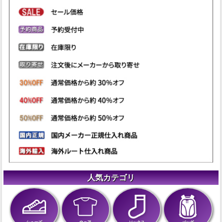
人気カテゴリ