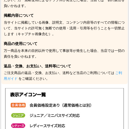
ださい。万一無断使用によるトラブルが発生した場合、当店では一切の責任を
負いかねます。
掲載内容について
当サイトに掲載している画像、説明文、コンテンツ内容等のすべての情報につ
いて、当サイトの許可無く無断での使用・流用・引用等を行うことを一切禁止
します（キャプチャ画像含む）。
商品の使用について
万一商品を本来の目的以外で使用して事故等が発生した場合、当店では一切の
責任を負いかねます。
返品・交換、お支払い、送料等について
ご注文商品の返品・交換、お支払い、送料など当店のご利用については
ご利
用ガイド
をご確認ください。