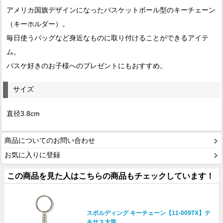
アメリカ国旗デザインになったバスケットボール型のキーチェーン
（キーホルダー）。
毎日使うバッグなど身近なものに取り付けることができるアイテ
ム。
バスケ好きのお子様へのプレゼントにもおすすめ。
サイズ
直径3.8cm
商品についてのお問い合わせ
お気に入りに登録
この商品を見た人はこちらの商品もチェックしています！
スポルディング キーチェーン【11-009TX】テ
キサス大学