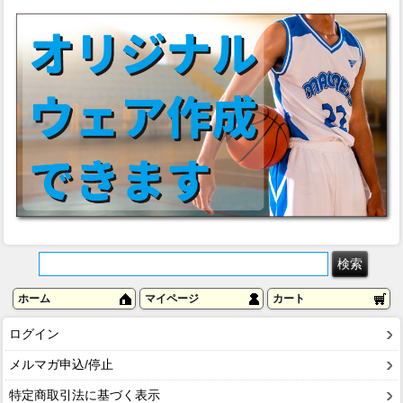
ホーム
マイページ
カート
ログイン
メルマガ申込/停止
特定商取引法に基づく表示