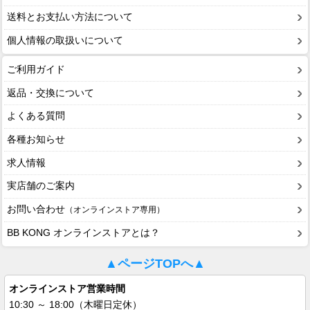
送料とお支払い方法について
個人情報の取扱いについて
ご利用ガイド
返品・交換について
よくある質問
各種お知らせ
求人情報
実店舗のご案内
お問い合わせ
（オンラインストア専用）
BB KONG オンラインストアとは？
▲ページTOPへ▲
オンラインストア営業時間
10:30 ～ 18:00（木曜日定休）