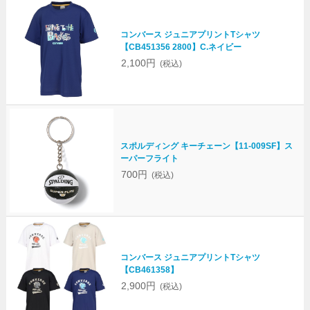
コンバース ジュニアプリントTシャツ
【CB451356 2800】C.ネイビー
2,100円
(税込)
スポルディング キーチェーン【11-009SF】ス
ーパーフライト
700円
(税込)
コンバース ジュニアプリントTシャツ
【CB461358】
2,900円
(税込)