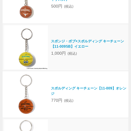
500円
(税込)
スポンジ・ボブ×スポルディング キーチェーン
【11-009SB】イエロー
1,000円
(税込)
スポルディング キーチェーン【11-009】オレン
ジ
770円
(税込)