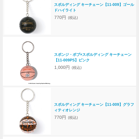
スポルディング キーチェーン【11-009】ゴール
ドハイライト
770円
(税込)
スポンジ・ボブ×スポルディング キーチェーン
【11-009PS】ピンク
1,000円
(税込)
スポルディング キーチェーン【11-009】グラフ
ィティオレンジ
770円
(税込)