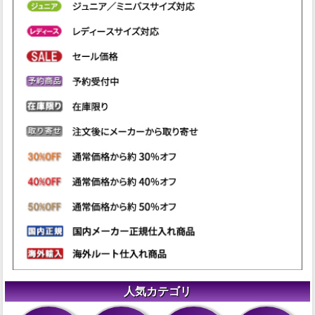
人気カテゴリ