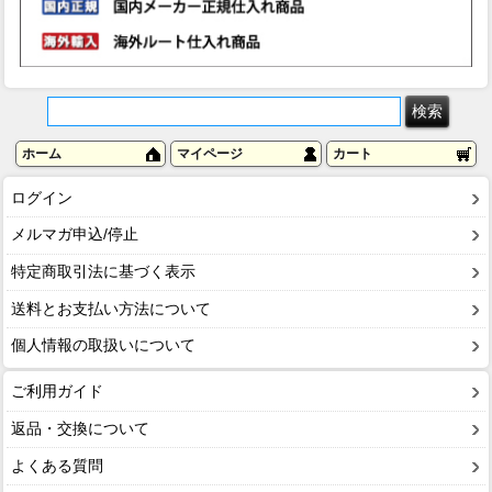
ホーム
マイページ
カート
ログイン
メルマガ申込/停止
特定商取引法に基づく表示
送料とお支払い方法について
個人情報の取扱いについて
ご利用ガイド
返品・交換について
よくある質問