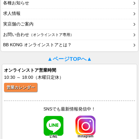
各種お知らせ
求人情報
実店舗のご案内
お問い合わせ
（オンラインストア専用）
BB KONG オンラインストアとは？
▲ページTOPへ▲
オンラインストア営業時間
10:30 ～ 18:00（木曜日定休）
営業カレンダー
SNSでも最新情報発信中！