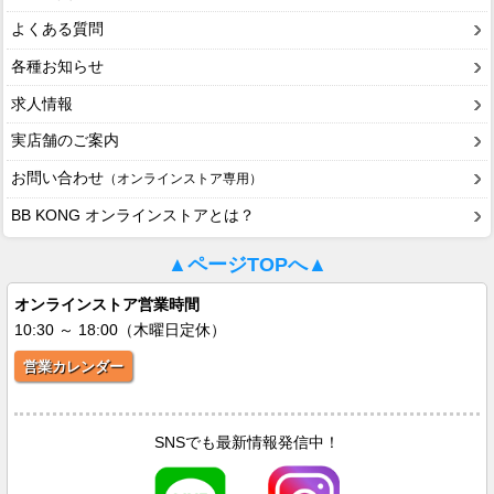
よくある質問
各種お知らせ
求人情報
実店舗のご案内
お問い合わせ
（オンラインストア専用）
BB KONG オンラインストアとは？
▲ページTOPへ▲
オンラインストア営業時間
10:30 ～ 18:00（木曜日定休）
営業カレンダー
SNSでも最新情報発信中！