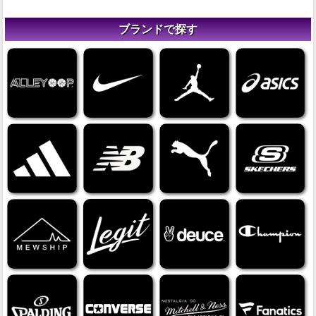
ブランドで探す