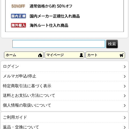
ホーム
マイページ
カート
ログイン
メルマガ申込/停止
特定商取引法に基づく表示
送料とお支払い方法について
個人情報の取扱いについて
ご利用ガイド
返品・交換について