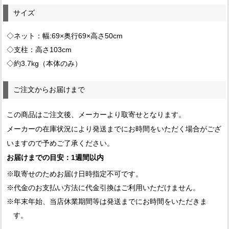
サイズ
◇ネット：幅:69×奥行69×高さ50cm
◇支柱：高さ103cm
◇約3.7kg（本体のみ）
ご注文からお届けまで
この商品はご注文後、メーカーより取寄せとなります。
メーカーの在庫状況により発送までにお時間をいただく場合がござ
いますので予めご了承ください。
お届けまでの目安：1週間以内
※取寄せのためお届け日時指定不可です。
※代金のお支払い方法に代金引換はご利用いただけません。
※年末年始、当店休業期間等は発送までにお時間をいただきま
す。