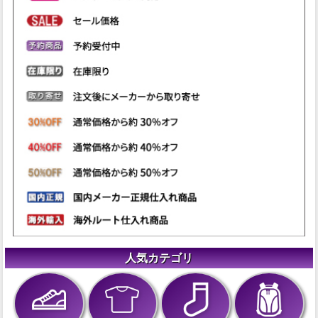
人気カテゴリ