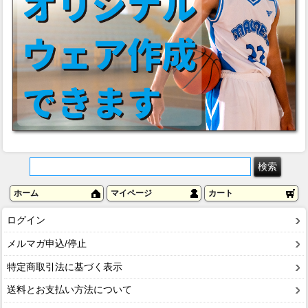
ホーム
マイページ
カート
ログイン
メルマガ申込/停止
特定商取引法に基づく表示
送料とお支払い方法について