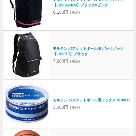
【LB0042-KM】ブラック×ピンク
6,160円
(税込)
モルテン バスケットボール用 バックパック
【LA0013】ブラック
7,260円
(税込)
モルテン バスケットボール用ワックス BC0010
3,080円
(税込)