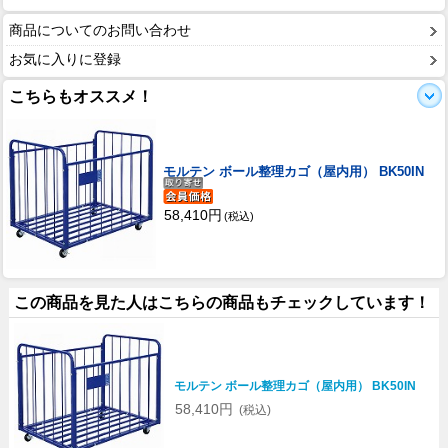
商品についてのお問い合わせ
お気に入りに登録
こちらもオススメ！
モルテン ボール整理カゴ（屋内用） BK50IN
58,410円
(税込)
この商品を見た人はこちらの商品もチェックしています！
モルテン ボール整理カゴ（屋内用） BK50IN
58,410円
(税込)