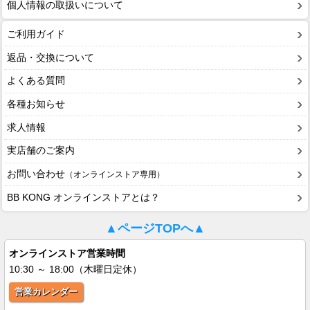
個人情報の取扱いについて
ご利用ガイド
返品・交換について
よくある質問
各種お知らせ
求人情報
実店舗のご案内
お問い合わせ
（オンラインストア専用）
BB KONG オンラインストアとは？
▲ページTOPへ▲
オンラインストア営業時間
10:30 ～ 18:00（木曜日定休）
営業カレンダー