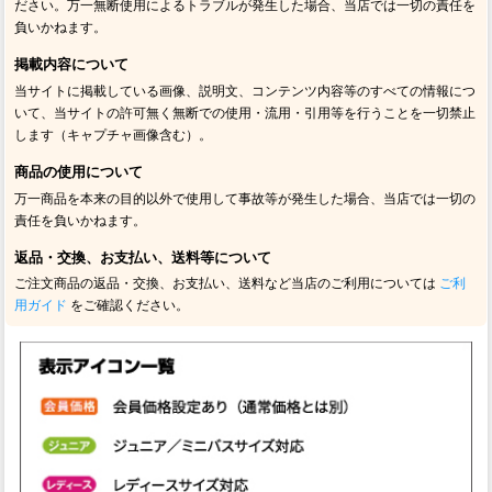
ださい。万一無断使用によるトラブルが発生した場合、当店では一切の責任を
負いかねます。
掲載内容について
当サイトに掲載している画像、説明文、コンテンツ内容等のすべての情報につ
いて、当サイトの許可無く無断での使用・流用・引用等を行うことを一切禁止
します（キャプチャ画像含む）。
商品の使用について
万一商品を本来の目的以外で使用して事故等が発生した場合、当店では一切の
責任を負いかねます。
返品・交換、お支払い、送料等について
ご注文商品の返品・交換、お支払い、送料など当店のご利用については
ご利
用ガイド
をご確認ください。