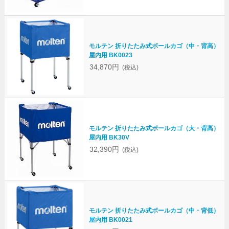
モルテン 折りたたみ式ボールカゴ（中・背高）
屋内用 BK0023
34,870円
(税込)
モルテン 折りたたみ式ボールカゴ（大・背高）
屋内用 BK30V
32,390円
(税込)
モルテン 折りたたみ式ボールカゴ（中・背低）
屋内用 BK0021