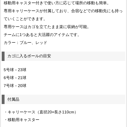
移動用キャスター付きで使い方に応じて場所の移動も簡単。
専用キャリーケースが付属しており、合宿などでの移動先にも持っ
ていくことができます。
専用ケースはカゴを立てたまま楽に収納が可能。
チームに1つあると大活躍のアイテムです。
カラー：ブルー、レッド
カゴに入るボールの目安
5号球－23球
6号球－21球
7号球－20球
付属品
・キャリーケース（直径20×長さ110cm）
・移動用キャスター