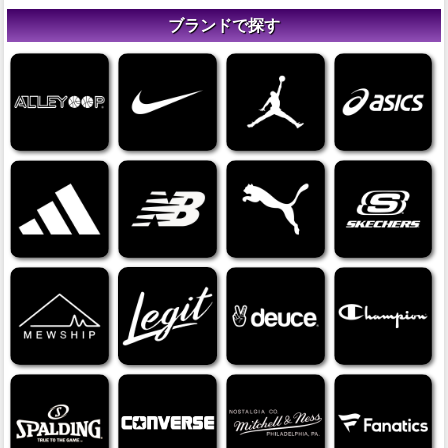
ブランドで探す