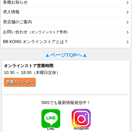
各種お知らせ
求人情報
実店舗のご案内
お問い合わせ
（オンラインストア専用）
BB KONG オンラインストアとは？
▲ページTOPへ▲
オンラインストア営業時間
10:30 ～ 18:00（木曜日定休）
営業カレンダー
SNSでも最新情報発信中！