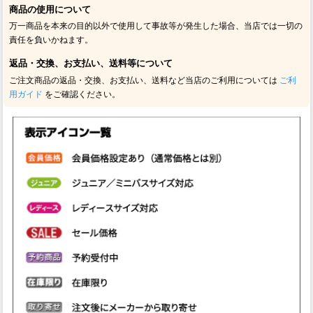
商品の使用について
万一商品を本来の目的以外で使用して事故等が発生した場合、当店では一切の
責任を負いかねます。
返品・交換、お支払い、送料等について
ご注文商品の返品・交換、お支払い、送料など当店のご利用については
ご利
用ガイド
をご確認ください。