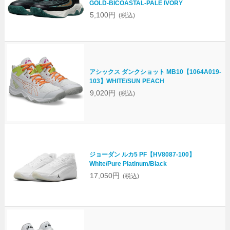
GOLD-BICOASTAL-PALE IVORY
5,100円
(税込)
アシックス ダンクショット MB10【1064A019-
103】WHITE/SUN PEACH
9,020円
(税込)
ジョーダン ルカ5 PF【HV8087-100】
White/Pure Platinum/Black
17,050円
(税込)