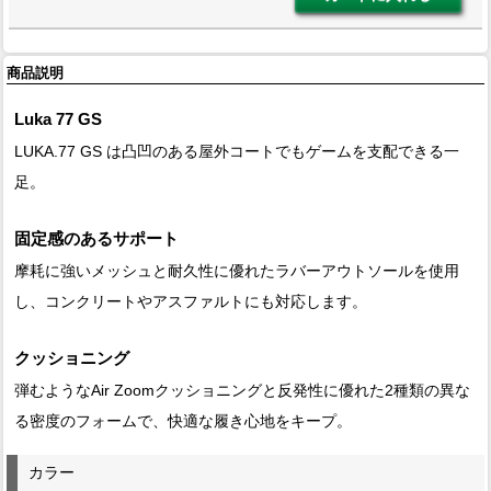
商品説明
Luka 77 GS
LUKA.77 GS は凸凹のある屋外コートでもゲームを支配できる一
足。
固定感のあるサポート
摩耗に強いメッシュと耐久性に優れたラバーアウトソールを使用
し、コンクリートやアスファルトにも対応します。
クッショニング
弾むようなAir Zoomクッショニングと反発性に優れた2種類の異な
る密度のフォームで、快適な履き心地をキープ。
カラー