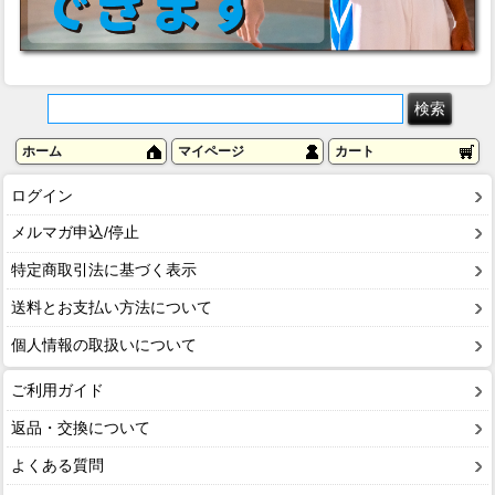
ホーム
マイページ
カート
ログイン
メルマガ申込/停止
特定商取引法に基づく表示
送料とお支払い方法について
個人情報の取扱いについて
ご利用ガイド
返品・交換について
よくある質問