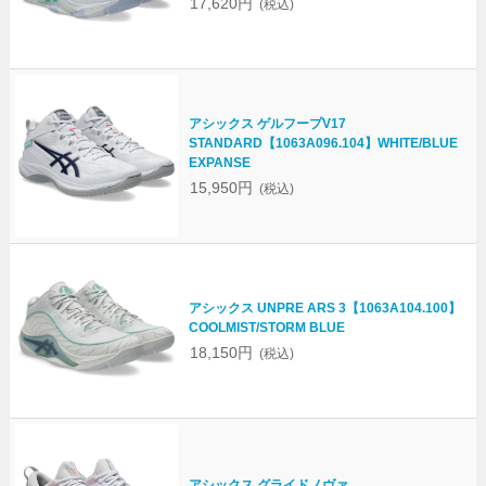
17,620円
(税込)
アシックス ゲルフープV17
STANDARD【1063A096.104】WHITE/BLUE
EXPANSE
15,950円
(税込)
アシックス UNPRE ARS 3【1063A104.100】
COOLMIST/STORM BLUE
18,150円
(税込)
アシックス グライドノヴァ