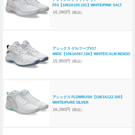
FF4【1063A105.101】WHITE/PINK SALT
16,280円
(税込)
アシックス ゲルフープV17
WIDE【1063A097.106】WHITE/CALM INDIGO
15,950円
(税込)
アシックス FLOWRUSH【1063A122.100】
WHITE/PURE SILVER
16,280円
(税込)