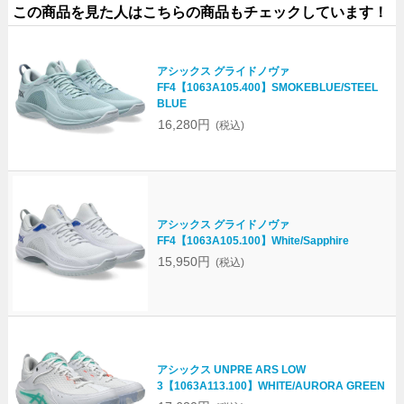
この商品を見た人はこちらの商品もチェックしています！
アシックス グライドノヴァ
FF4【1063A105.400】SMOKEBLUE/STEEL
BLUE
16,280円
(税込)
アシックス グライドノヴァ
FF4【1063A105.100】White/Sapphire
15,950円
(税込)
アシックス UNPRE ARS LOW
3【1063A113.100】WHITE/AURORA GREEN