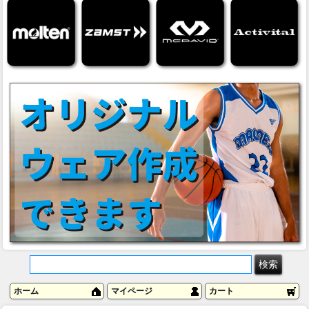
ホーム
マイページ
カート