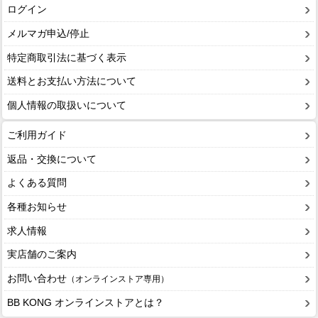
ログイン
メルマガ申込/停止
特定商取引法に基づく表示
送料とお支払い方法について
個人情報の取扱いについて
ご利用ガイド
返品・交換について
よくある質問
各種お知らせ
求人情報
実店舗のご案内
お問い合わせ
（オンラインストア専用）
BB KONG オンラインストアとは？