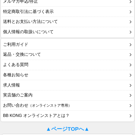
メルマガ申込/停止
特定商取引法に基づく表示
送料とお支払い方法について
個人情報の取扱いについて
ご利用ガイド
返品・交換について
よくある質問
各種お知らせ
求人情報
実店舗のご案内
お問い合わせ
（オンラインストア専用）
BB KONG オンラインストアとは？
▲ページTOPへ▲