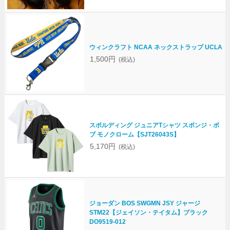
ウィンクラフト NCAA ネックストラップ UCLA
1,500円
(税込)
スポルディング ジュニアTシャツ スポンジ・ボ
ブ モノクローム【SJT26043S】
5,170円
(税込)
ジョーダン BOS SWGMN JSY ジャージ
STM22【ジェイソン・テイタム】ブラック
DO9519-012