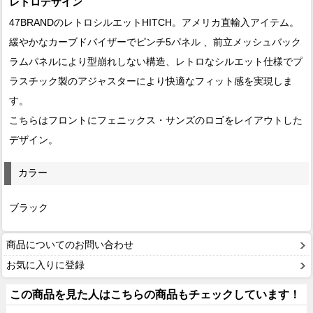
レトロデザイン
47BRANDのレトロシルエットHITCH。アメリカ直輸入アイテム。
緩やかなカーブドバイザーでピンチ5パネル 、前立メッシュバック
ラムパネルにより型崩れしない構造、レトロなシルエット仕様でプ
ラスチック製のアジャスターにより快適なフィット感を実現しま
す。
こちらはフロントにフェニックス・サンズのロゴをレイアウトした
デザイン。
カラー
ブラック
商品についてのお問い合わせ
お気に入りに登録
この商品を見た人はこちらの商品もチェックしています！