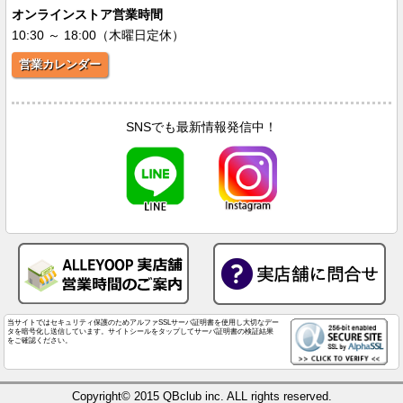
オンラインストア営業時間
10:30 ～ 18:00（木曜日定休）
営業カレンダー
SNSでも最新情報発信中！
当サイトではセキュリティ保護のためアルファSSLサーバ証明書を使用し大切なデー
タを暗号化し送信しています。サイトシールをタップしてサーバ証明書の検証結果
をご確認ください。
Copyright© 2015 QBclub inc. ALL rights reserved.