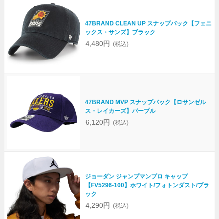
47BRAND CLEAN UP スナップバック【フェニ
ックス・サンズ】ブラック
4,480円
(税込)
47BRAND MVP スナップバック【ロサンゼル
ス・レイカーズ】パープル
6,120円
(税込)
ジョーダン ジャンプマンプロ キャップ
【FV5296-100】ホワイト/フォトンダスト/ブラ
ック
4,290円
(税込)