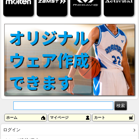
ホーム
マイページ
カート
ログイン