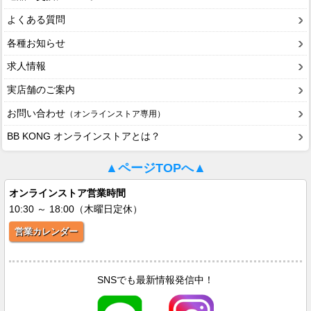
よくある質問
各種お知らせ
求人情報
実店舗のご案内
お問い合わせ
（オンラインストア専用）
BB KONG オンラインストアとは？
▲ページTOPへ▲
オンラインストア営業時間
10:30 ～ 18:00（木曜日定休）
営業カレンダー
SNSでも最新情報発信中！