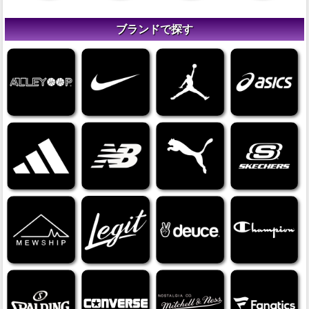
ブランドで探す