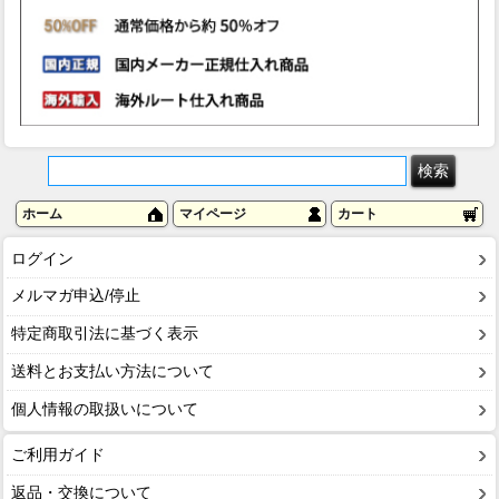
ホーム
マイページ
カート
ログイン
メルマガ申込/停止
特定商取引法に基づく表示
送料とお支払い方法について
個人情報の取扱いについて
ご利用ガイド
返品・交換について