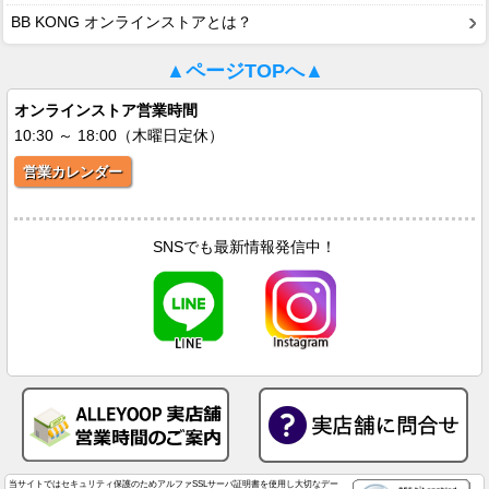
BB KONG オンラインストアとは？
▲ページTOPへ▲
オンラインストア営業時間
10:30 ～ 18:00（木曜日定休）
営業カレンダー
SNSでも最新情報発信中！
当サイトではセキュリティ保護のためアルファSSLサーバ証明書を使用し大切なデー