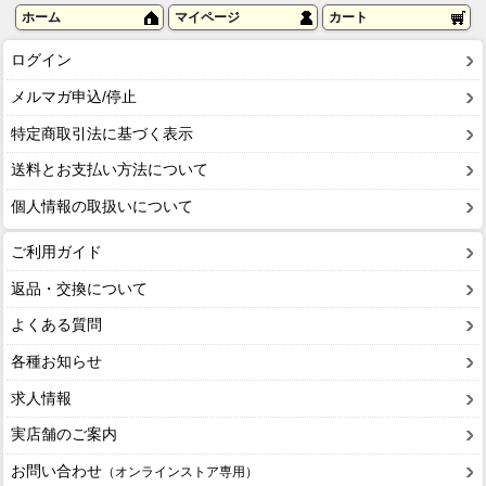
ホーム
マイページ
カート
ログイン
メルマガ申込/停止
特定商取引法に基づく表示
送料とお支払い方法について
個人情報の取扱いについて
ご利用ガイド
返品・交換について
よくある質問
各種お知らせ
求人情報
実店舗のご案内
お問い合わせ
（オンラインストア専用）