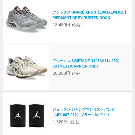
アシックス UNPRE ARS 3【1063A104.020】
PIEDMONT GREY/RUSTED ROCK
18,480円
(税込)
アシックス SWIFTACE【1063A114.250】
OATMEAL/CARRIER GREY
20,900円
(税込)
ジョーダン ジャンプマンリストバンド
【JD1007-010】ブラック/ホワイト
1,620円
(税込)