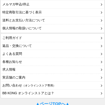
メルマガ申込/停止
特定商取引法に基づく表示
送料とお支払い方法について
個人情報の取扱いについて
ご利用ガイド
返品・交換について
よくある質問
各種お知らせ
求人情報
実店舗のご案内
お問い合わせ
（オンラインストア専用）
BB KONG オンラインストアとは？
▲ページTOPへ▲