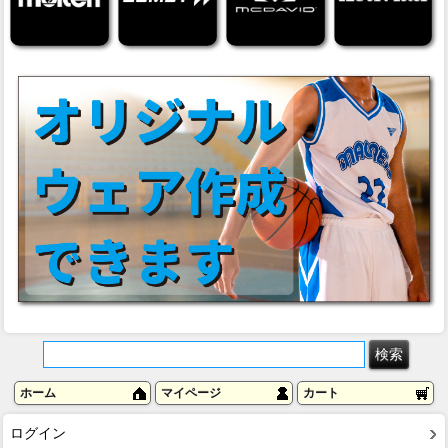
ホーム
マイページ
カート
ログイン