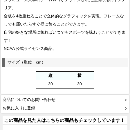
リア。
合板を4枚重ねることで立体的なグラフィックを実現。フレームな
しでも届いたらすぐ壁に飾ることができます。
自宅の好きな場所に飾ればいつでもスポーツを味わうことができま
す！
NCAA 公式ライセンス商品。
サイズ（単位：cm）
縦
横
30
30
商品についてのお問い合わせ
お気に入りに登録
この商品を見た人はこちらの商品もチェックしています！