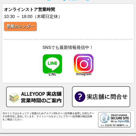
オンラインストア営業時間
10:30 ～ 18:00（木曜日定休）
営業カレンダー
SNSでも最新情報発信中！
当サイトではセキュリティ保護のためアルファSSLサーバ証明書を使用し大切なデー
タを暗号化し送信しています。サイトシールをタップしてサーバ証明書の検証結果
をご確認ください。