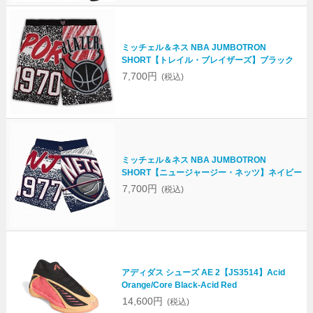
ミッチェル＆ネス NBA JUMBOTRON
SHORT【トレイル・ブレイザーズ】ブラック
7,700円
(税込)
ミッチェル＆ネス NBA JUMBOTRON
SHORT【ニュージャージー・ネッツ】ネイビー
7,700円
(税込)
アディダス シューズ AE 2【JS3514】Acid
Orange/Core Black-Acid Red
14,600円
(税込)