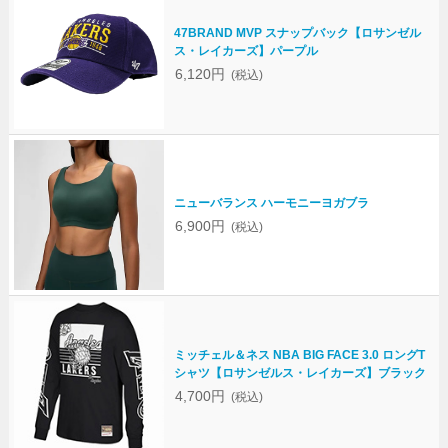
47BRAND MVP スナップバック【ロサンゼル
ス・レイカーズ】パープル
6,120円
(税込)
ニューバランス ハーモニーヨガブラ
6,900円
(税込)
ミッチェル＆ネス NBA BIG FACE 3.0 ロングT
シャツ【ロサンゼルス・レイカーズ】ブラック
4,700円
(税込)