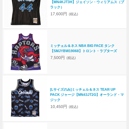
【MN4KJT3H】ジェイソン・ウィリアムス（ブ
ラック）
17,600円
(税込)
ミッチェル＆ネス NBA BIG FACE タンク
【SMJYBW19068】トロント・ラプターズ
7,500円
(税込)
[Lサイズのみ]ミッチェル＆ネス TEAR UP
PACK ジャージ【MN43JT2G】オーランド・マ
ジック
10,450円
(税込)