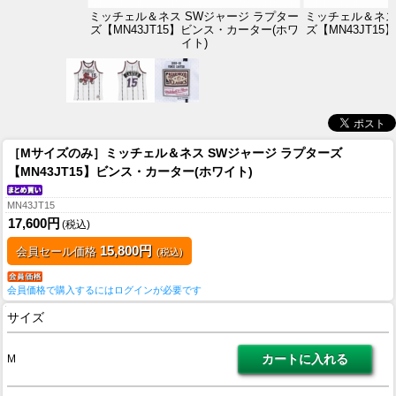
ミッチェル＆ネス SWジャージ ラプター
ミッチェル＆ネス
ズ【MN43JT15】ビンス・カーター(ホワ
ズ【MN43JT1
イト)
［Mサイズのみ］ミッチェル＆ネス SWジャージ ラプターズ
【MN43JT15】ビンス・カーター(ホワイト)
MN43JT15
17,600円
(税込)
15,800円
会員セール価格
(税込)
会員価格で購入するにはログインが必要です
サイズ
M