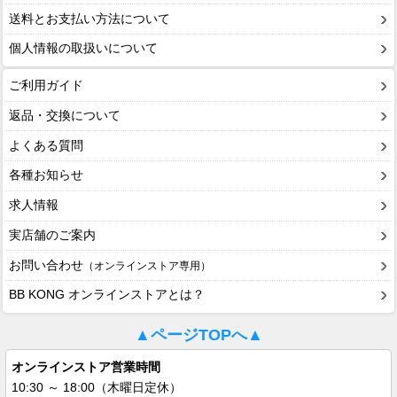
送料とお支払い方法について
個人情報の取扱いについて
ご利用ガイド
返品・交換について
よくある質問
各種お知らせ
求人情報
実店舗のご案内
お問い合わせ
（オンラインストア専用）
BB KONG オンラインストアとは？
▲ページTOPへ▲
オンラインストア営業時間
10:30 ～ 18:00（木曜日定休）