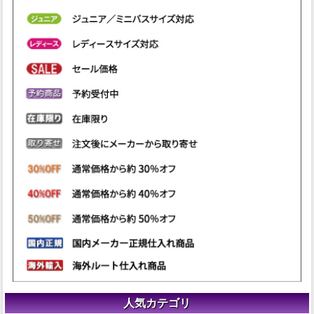
人気カテゴリ