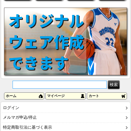
ホーム
マイページ
カート
ログイン
メルマガ申込/停止
特定商取引法に基づく表示