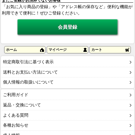
まだご登録がお済みでないお客様
「お気に入り商品の登録」や「アドレス帳の保存など」便利な機能が
利用できて便利に！ぜひご登録ください。
ホーム
マイページ
カート
特定商取引法に基づく表示
送料とお支払い方法について
個人情報の取扱いについて
ご利用ガイド
返品・交換について
よくある質問
各種お知らせ