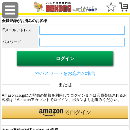
会員登録がお済みのお客様
Eメールアドレス
パスワード
>>パスワードをお忘れの場合
または
Amazon.co.jpにご登録の情報を利用してログインまたは会員登録されるお
客様は「Amazonアカウントでログイン」ボタンよりお進みください。