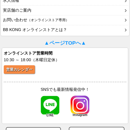
求人情報
実店舗のご案内
お問い合わせ
（オンラインストア専用）
BB KONG オンラインストアとは？
▲ページTOPへ▲
オンラインストア営業時間
10:30 ～ 18:00（木曜日定休）
営業カレンダー
SNSでも最新情報発信中！