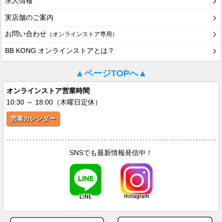
求人情報
実店舗のご案内
お問い合わせ
（オンラインストア専用）
BB KONG オンラインストアとは？
▲ページTOPへ▲
オンラインストア営業時間
10:30 ～ 18:00（木曜日定休）
営業カレンダー
SNSでも最新情報発信中！