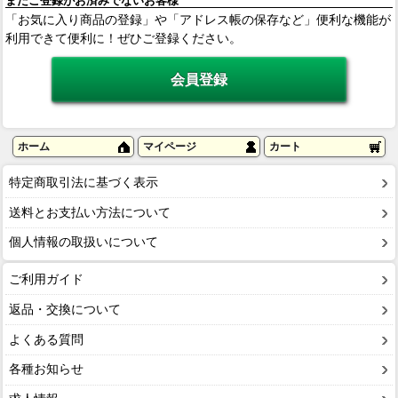
まだご登録がお済みでないお客様
「お気に入り商品の登録」や「アドレス帳の保存など」便利な機能が
利用できて便利に！ぜひご登録ください。
ホーム
マイページ
カート
特定商取引法に基づく表示
送料とお支払い方法について
個人情報の取扱いについて
ご利用ガイド
返品・交換について
よくある質問
各種お知らせ