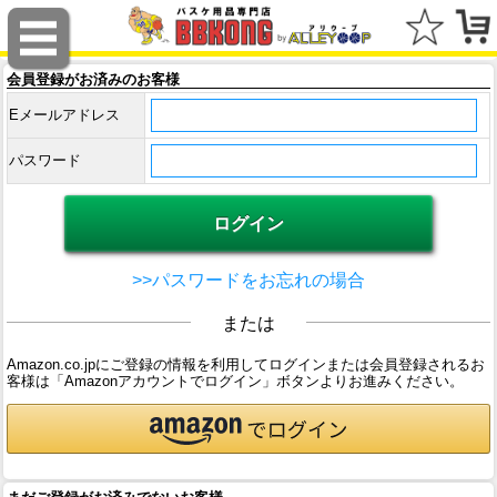
会員登録がお済みのお客様
Eメールアドレス
パスワード
>>パスワードをお忘れの場合
または
Amazon.co.jpにご登録の情報を利用してログインまたは会員登録されるお
客様は「Amazonアカウントでログイン」ボタンよりお進みください。