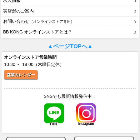
求人情報
実店舗のご案内
お問い合わせ
（オンラインストア専用）
BB KONG オンラインストアとは？
▲ページTOPへ▲
オンラインストア営業時間
10:30 ～ 18:00（木曜日定休）
営業カレンダー
SNSでも最新情報発信中！