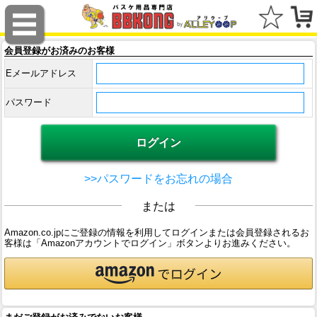
会員登録がお済みのお客様
Eメールアドレス
パスワード
>>パスワードをお忘れの場合
または
Amazon.co.jpにご登録の情報を利用してログインまたは会員登録されるお
客様は「Amazonアカウントでログイン」ボタンよりお進みください。