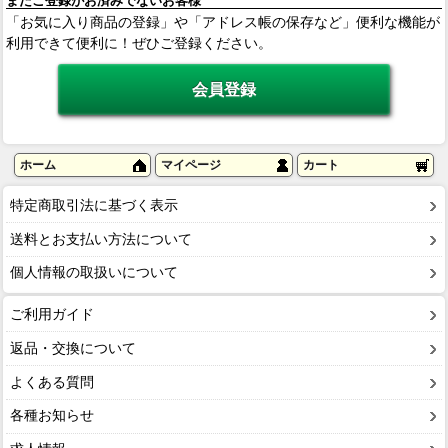
まだご登録がお済みでないお客様
「お気に入り商品の登録」や「アドレス帳の保存など」便利な機能が
利用できて便利に！ぜひご登録ください。
ホーム
マイページ
カート
特定商取引法に基づく表示
送料とお支払い方法について
個人情報の取扱いについて
ご利用ガイド
返品・交換について
よくある質問
各種お知らせ