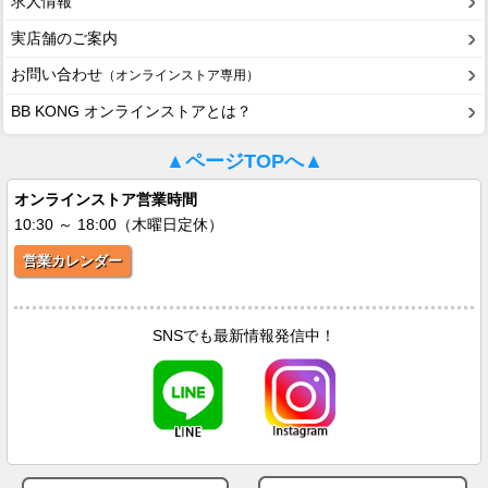
求人情報
実店舗のご案内
お問い合わせ
（オンラインストア専用）
BB KONG オンラインストアとは？
▲ページTOPへ▲
オンラインストア営業時間
10:30 ～ 18:00（木曜日定休）
営業カレンダー
SNSでも最新情報発信中！