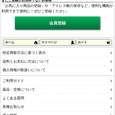
まだご登録がお済みでないお客様
「お気に入り商品の登録」や「アドレス帳の保存など」便利な機能が
利用できて便利に！ぜひご登録ください。
ホーム
マイページ
カート
特定商取引法に基づく表示
送料とお支払い方法について
個人情報の取扱いについて
ご利用ガイド
返品・交換について
よくある質問
各種お知らせ