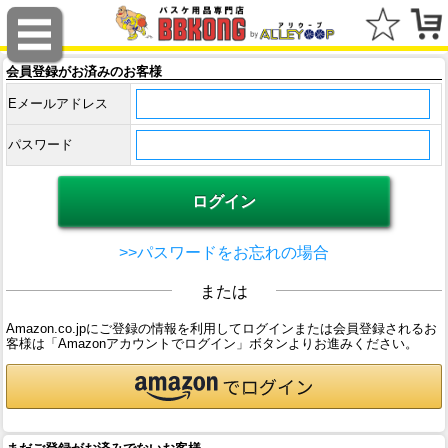
会員登録がお済みのお客様
Eメールアドレス
パスワード
>>パスワードをお忘れの場合
または
Amazon.co.jpにご登録の情報を利用してログインまたは会員登録されるお
客様は「Amazonアカウントでログイン」ボタンよりお進みください。