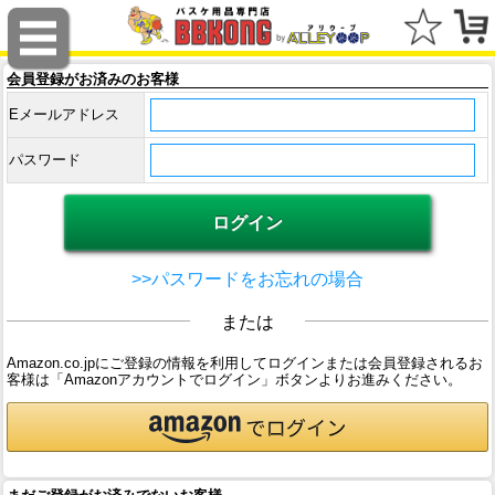
会員登録がお済みのお客様
Eメールアドレス
パスワード
>>パスワードをお忘れの場合
または
Amazon.co.jpにご登録の情報を利用してログインまたは会員登録されるお
客様は「Amazonアカウントでログイン」ボタンよりお進みください。