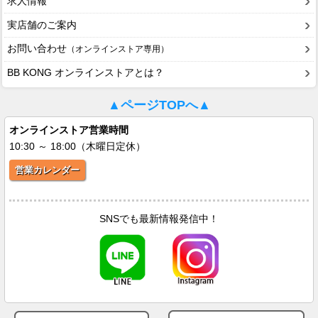
求人情報
実店舗のご案内
お問い合わせ
（オンラインストア専用）
BB KONG オンラインストアとは？
▲ページTOPへ▲
オンラインストア営業時間
10:30 ～ 18:00（木曜日定休）
営業カレンダー
SNSでも最新情報発信中！