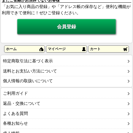
まだご登録がお済みでないお客様
「お気に入り商品の登録」や「アドレス帳の保存など」便利な機能が
利用できて便利に！ぜひご登録ください。
ホーム
マイページ
カート
特定商取引法に基づく表示
送料とお支払い方法について
個人情報の取扱いについて
ご利用ガイド
返品・交換について
よくある質問
各種お知らせ