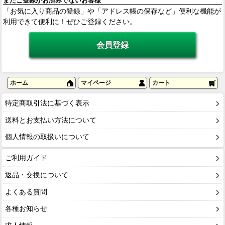
まだご登録がお済みでないお客様
「お気に入り商品の登録」や「アドレス帳の保存など」便利な機能が
利用できて便利に！ぜひご登録ください。
ホーム
マイページ
カート
特定商取引法に基づく表示
送料とお支払い方法について
個人情報の取扱いについて
ご利用ガイド
返品・交換について
よくある質問
各種お知らせ