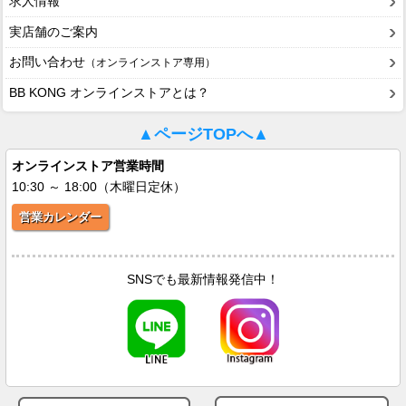
求人情報
実店舗のご案内
お問い合わせ
（オンラインストア専用）
BB KONG オンラインストアとは？
▲ページTOPへ▲
オンラインストア営業時間
10:30 ～ 18:00（木曜日定休）
営業カレンダー
SNSでも最新情報発信中！