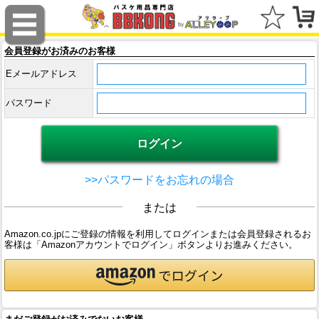
会員登録がお済みのお客様
Eメールアドレス
パスワード
>>パスワードをお忘れの場合
または
Amazon.co.jpにご登録の情報を利用してログインまたは会員登録されるお
客様は「Amazonアカウントでログイン」ボタンよりお進みください。