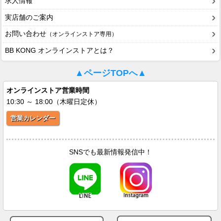
求人情報
実店舗のご案内
お問い合わせ
（オンラインストア専用）
BB KONG オンラインストアとは？
▲ページTOPへ▲
オンラインストア営業時間
10:30 ～ 18:00（木曜日定休）
営業カレンダー
SNSでも最新情報発信中！