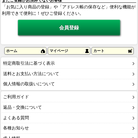
まだご登録がお済みでないお客様
「お気に入り商品の登録」や「アドレス帳の保存など」便利な機能が
利用できて便利に！ぜひご登録ください。
ホーム
マイページ
カート
特定商取引法に基づく表示
送料とお支払い方法について
個人情報の取扱いについて
ご利用ガイド
返品・交換について
よくある質問
各種お知らせ