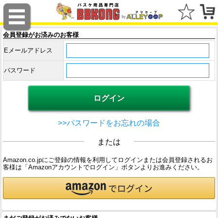
会員登録がお済みのお客様
Eメールアドレス
パスワード
>>パスワードをお忘れの場合
または
Amazon.co.jpにご登録の情報を利用してログインまたは会員登録されるお
客様は「Amazonアカウントでログイン」ボタンよりお進みください。