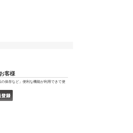
お客様
帳の保存など」便利な機能が利用できて便