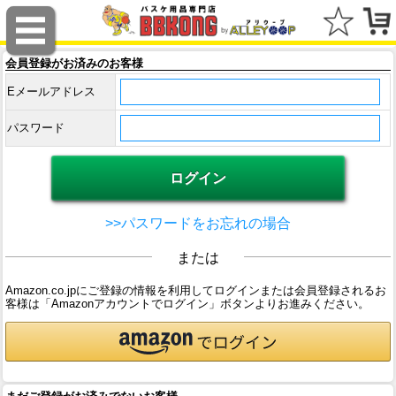
会員登録がお済みのお客様
Eメールアドレス
パスワード
>>パスワードをお忘れの場合
または
Amazon.co.jpにご登録の情報を利用してログインまたは会員登録されるお
客様は「Amazonアカウントでログイン」ボタンよりお進みください。