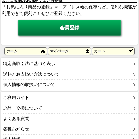
まだご登録がお済みでないお客様
「お気に入り商品の登録」や「アドレス帳の保存など」便利な機能が
利用できて便利に！ぜひご登録ください。
ホーム
マイページ
カート
特定商取引法に基づく表示
送料とお支払い方法について
個人情報の取扱いについて
ご利用ガイド
返品・交換について
よくある質問
各種お知らせ