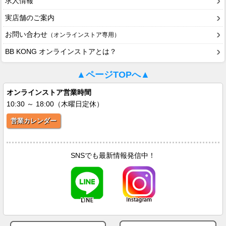
求人情報
実店舗のご案内
お問い合わせ
（オンラインストア専用）
BB KONG オンラインストアとは？
▲ページTOPへ▲
オンラインストア営業時間
10:30 ～ 18:00（木曜日定休）
営業カレンダー
SNSでも最新情報発信中！