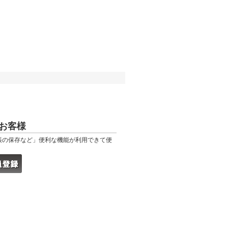
お客様
帳の保存など」便利な機能が利用できて便