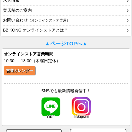
求人情報
実店舗のご案内
お問い合わせ
（オンラインストア専用）
BB KONG オンラインストアとは？
▲ページTOPへ▲
オンラインストア営業時間
10:30 ～ 18:00（木曜日定休）
営業カレンダー
SNSでも最新情報発信中！