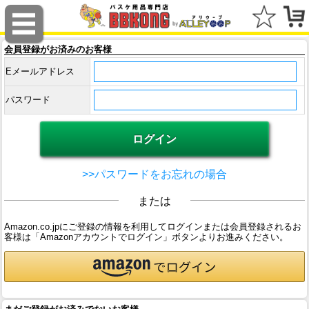
会員登録がお済みのお客様
Eメールアドレス
パスワード
>>パスワードをお忘れの場合
または
Amazon.co.jpにご登録の情報を利用してログインまたは会員登録されるお
客様は「Amazonアカウントでログイン」ボタンよりお進みください。