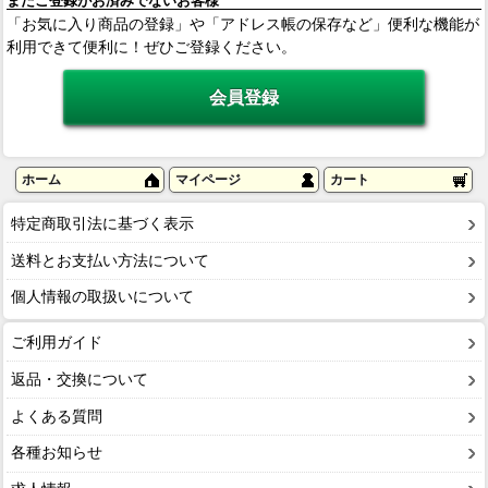
まだご登録がお済みでないお客様
「お気に入り商品の登録」や「アドレス帳の保存など」便利な機能が
利用できて便利に！ぜひご登録ください。
ホーム
マイページ
カート
特定商取引法に基づく表示
送料とお支払い方法について
個人情報の取扱いについて
ご利用ガイド
返品・交換について
よくある質問
各種お知らせ