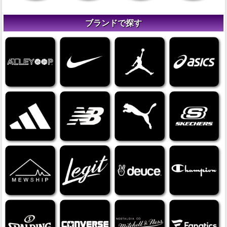
ブランドで探す