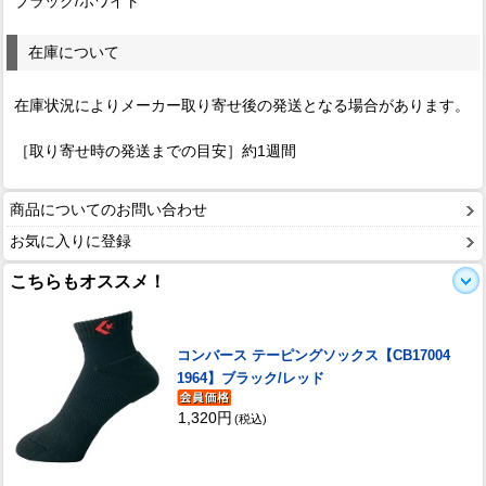
ブラック/ホワイト
在庫について
在庫状況によりメーカー取り寄せ後の発送となる場合があります。
［取り寄せ時の発送までの目安］約1週間
商品についてのお問い合わせ
お気に入りに登録
こちらもオススメ！
コンバース テーピングソックス【CB17004
1964】ブラック/レッド
1,320円
(税込)