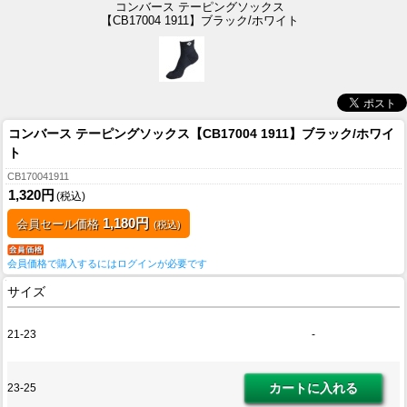
コンバース テーピングソックス
【CB17004 1911】ブラック/ホワイト
コンバース テーピングソックス【CB17004 1911】ブラック/ホワイ
ト
CB170041911
1,320円
(税込)
1,180円
会員セール価格
(税込)
会員価格で購入するにはログインが必要です
サイズ
21-23
-
23-25