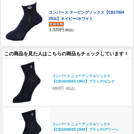
コンバース テーピングソックス【CB17004
2911】ネイビー/ホワイト
1,320円
(税込)
この商品を見た人はこちらの商品もチェックしています！
コンバース ニューアンクルソックス
【CB160069S 1961】ブラック/ピンク
880円
(税込)
コンバース ニューアンクルソックス
【CB160069S 1948】ブラック/グリーン