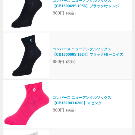
コンバース ニューアンクルソックス
【CB160069S 1956】ブラック/オレンジ
880円
(税込)
コンバース ニューアンクルソックス
【CB160069S 1924】ブラック/ターコイズ
880円
(税込)
コンバース ニューアンクルソックス
【CB161003 6200】マゼンタ
880円
(税込)