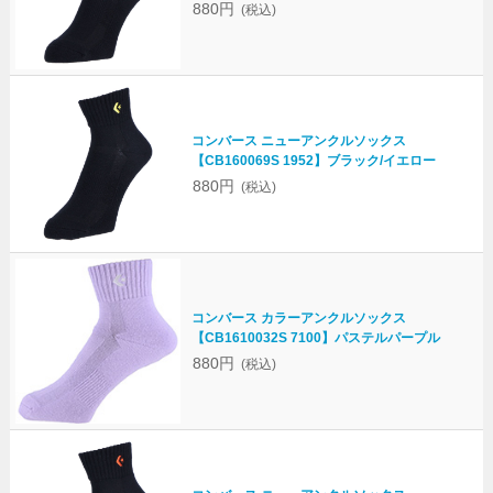
880円
(税込)
コンバース ニューアンクルソックス
【CB160069S 1952】ブラック/イエロー
880円
(税込)
コンバース カラーアンクルソックス
【CB1610032S 7100】パステルパープル
880円
(税込)