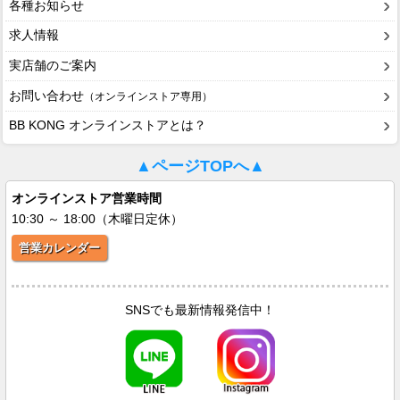
各種お知らせ
求人情報
実店舗のご案内
お問い合わせ
（オンラインストア専用）
BB KONG オンラインストアとは？
▲ページTOPへ▲
オンラインストア営業時間
10:30 ～ 18:00（木曜日定休）
営業カレンダー
SNSでも最新情報発信中！