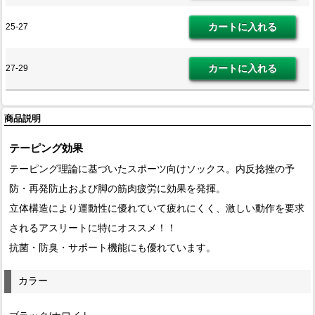
25-27
27-29
商品説明
テーピング効果
テーピング理論に基づいたスポーツ向けソックス。内反捻挫の予
防・再発防止および脚の筋肉疲労に効果を発揮。
立体構造により運動性に優れていて疲れにくく、激しい動作を要求
されるアスリートに特にオススメ！！
抗菌・防臭・サポート機能にも優れています。
カラー