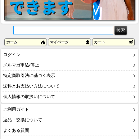
ホーム
マイページ
カート
ログイン
メルマガ申込/停止
特定商取引法に基づく表示
送料とお支払い方法について
個人情報の取扱いについて
ご利用ガイド
返品・交換について
よくある質問