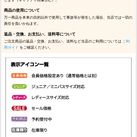
商品の使用について
万一商品を本来の目的以外で使用して事故等が発生した場合、当店では一切の
責任を負いかねます。
返品・交換、お支払い、送料等について
ご注文商品の返品・交換、お支払い、送料など当店のご利用については
ご利
用ガイド
をご確認ください。