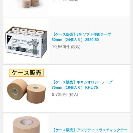
【ケース販売】3M ソフト伸縮テープ
50mm（24個入り） 2520-50
10,560円
(税込)
【ケース販売】キネシオロジーテープ
75mm（16個入り） KHL-75
9,728円
(税込)
【ケース販売】アジリティ エラスティックテー