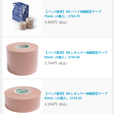
【パック販売】3M ハード伸縮固定テープ
75mm（4個入） 2763-75
4,800円
(税込)
【パック販売】3M レギュラー伸縮固定テープ
50mm（6個入） 2743-50
3,744円
(税込)
【パック販売】3M レギュラー伸縮固定テープ
25mm（12個入） 2743-25
4,164円
(税込)