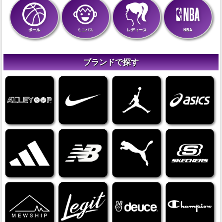
ボール
ミニバス
レディース
NBA
ブランドで探す