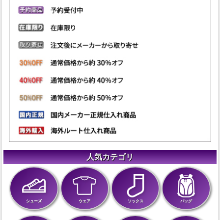
人気カテゴリ
シューズ
ウェア
ソックス
バッグ