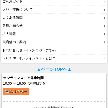
ご利用ガイド
返品・交換について
よくある質問
各種お知らせ
求人情報
実店舗のご案内
お問い合わせ
（オンラインストア専用）
BB KONG オンラインストアとは？
▲ページTOPへ▲
オンラインストア営業時間
10:30 ～ 18:00（木曜日定休）
営業カレンダー