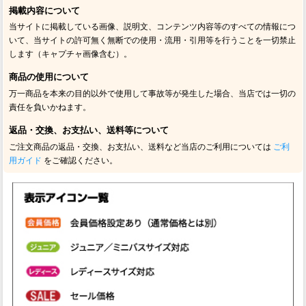
掲載内容について
当サイトに掲載している画像、説明文、コンテンツ内容等のすべての情報につ
いて、当サイトの許可無く無断での使用・流用・引用等を行うことを一切禁止
します（キャプチャ画像含む）。
商品の使用について
万一商品を本来の目的以外で使用して事故等が発生した場合、当店では一切の
責任を負いかねます。
返品・交換、お支払い、送料等について
ご注文商品の返品・交換、お支払い、送料など当店のご利用については
ご利
用ガイド
をご確認ください。