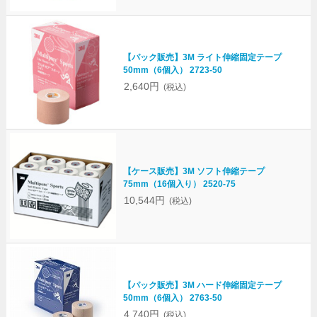
【パック販売】3M ライト伸縮固定テープ
50mm（6個入） 2723-50
2,640円
(税込)
【ケース販売】3M ソフト伸縮テープ
75mm（16個入り） 2520-75
10,544円
(税込)
【パック販売】3M ハード伸縮固定テープ
50mm（6個入） 2763-50
4,740円
(税込)