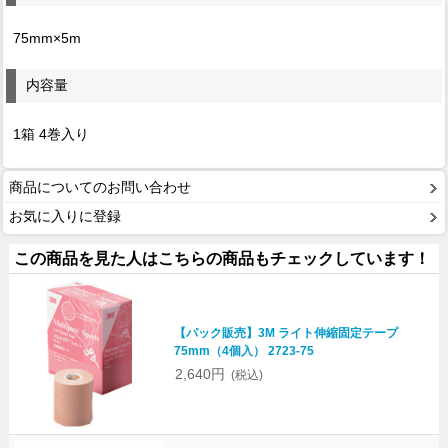
75mm×5m
内容量
1箱 4巻入り
商品についてのお問い合わせ
お気に入りに登録
この商品を見た人はこちらの商品もチェックしています！
【パック販売】3M ライト伸縮固定テープ
75mm（4個入） 2723-75
2,640円
(税込)