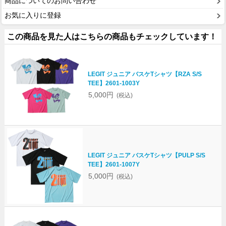
商品についてのお問い合わせ
お気に入りに登録
この商品を見た人はこちらの商品もチェックしています！
LEGIT ジュニア バスケTシャツ【RZA S/S
TEE】2601-1003Y
5,000円
(税込)
LEGIT ジュニア バスケTシャツ【PULP S/S
TEE】2601-1007Y
5,000円
(税込)