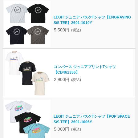
LEGIT ジュニア バスケTシャツ【ENGRAVING
S/S TEE】2601-1010Y
5,500円
(税込)
コンバース ジュニアプリントTシャツ
【CB461356】
2,900円
(税込)
LEGIT ジュニア バスケTシャツ【POP SPACE
S/S TEE】2601-1006Y
5,000円
(税込)