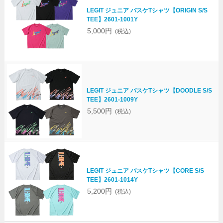
LEGIT ジュニア バスケTシャツ【ORIGIN S/S
TEE】2601-1001Y
5,000円
(税込)
LEGIT ジュニア バスケTシャツ【DOODLE S/S
TEE】2601-1009Y
5,500円
(税込)
LEGIT ジュニア バスケTシャツ【CORE S/S
TEE】2601-1014Y
5,200円
(税込)