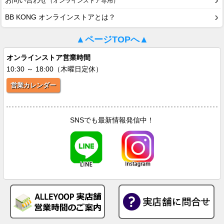
お問い合わせ
（オンラインストア専用）
BB KONG オンラインストアとは？
▲ページTOPへ▲
オンラインストア営業時間
10:30 ～ 18:00（木曜日定休）
営業カレンダー
SNSでも最新情報発信中！