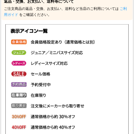
返品・交換、お支払い、送料等について
ご注文商品の返品・交換、お支払い、送料など当店のご利用については
ご利
用ガイド
をご確認ください。