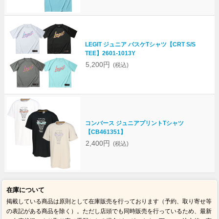
LEGIT ジュニア バスケTシャツ【CRT S/S
TEE】2601-1013Y
5,200円
(税込)
コンバース ジュニアプリントTシャツ
【CB461351】
2,400円
(税込)
在庫について
掲載している商品は原則として在庫販売を行っております（予約、取り寄せ等
の表記がある商品を除く）。ただし店頭でも同時販売を行っているため、最新