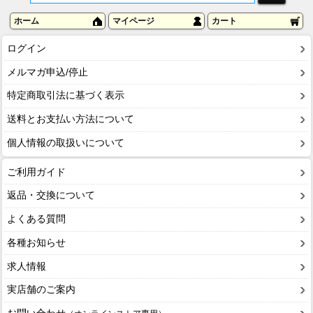
ホーム
マイページ
カート
ログイン
メルマガ申込/停止
特定商取引法に基づく表示
送料とお支払い方法について
個人情報の取扱いについて
ご利用ガイド
返品・交換について
よくある質問
各種お知らせ
求人情報
実店舗のご案内