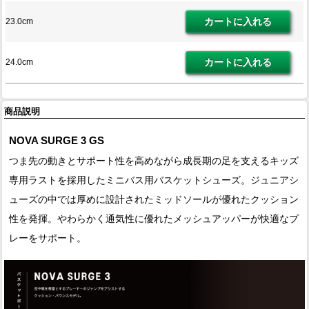
23.0cm
24.0cm
商品説明
NOVA SURGE 3 GS
つま先の動きとサポート性を高めながら成長期の足を支えるキッズ
専用ラストを採用したミニバス用バスケットシューズ。ジュニアシ
ューズの中では厚めに設計されたミッドソールが優れたクッション
性を発揮。やわらかく通気性に優れたメッシュアッパーが快適なプ
レーをサポート。