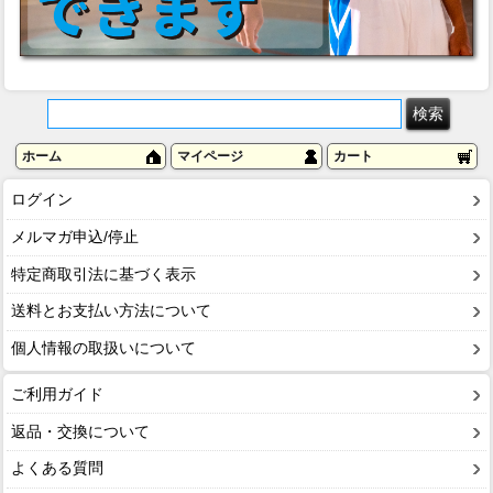
ホーム
マイページ
カート
ログイン
メルマガ申込/停止
特定商取引法に基づく表示
送料とお支払い方法について
個人情報の取扱いについて
ご利用ガイド
返品・交換について
よくある質問