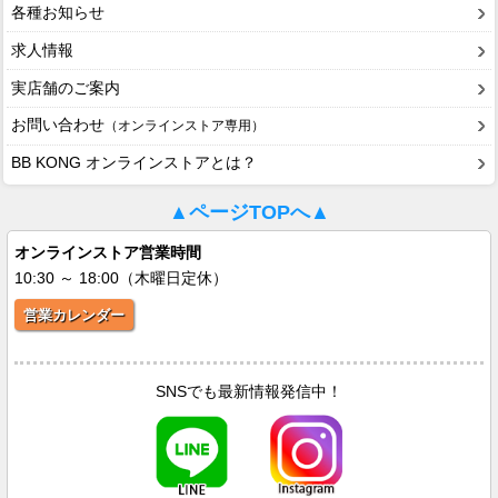
各種お知らせ
求人情報
実店舗のご案内
お問い合わせ
（オンラインストア専用）
BB KONG オンラインストアとは？
▲ページTOPへ▲
オンラインストア営業時間
10:30 ～ 18:00（木曜日定休）
営業カレンダー
SNSでも最新情報発信中！