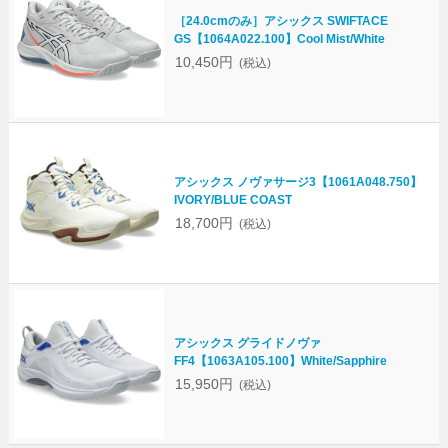
［24.0cmのみ］アシックス SWIFTACE
GS【1064A022.100】Cool Mist/White
10,450円
(税込)
アシックス ノヴァサージ3【1061A048.750】
IVORY/BLUE COAST
18,700円
(税込)
アシックス グライドノヴァ
FF4【1063A105.100】White/Sapphire
15,950円
(税込)