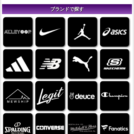
ブランドで探す