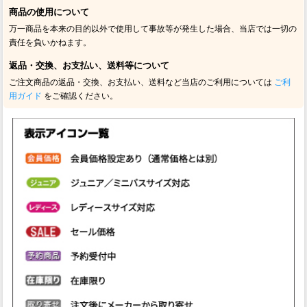
商品の使用について
万一商品を本来の目的以外で使用して事故等が発生した場合、当店では一切の
責任を負いかねます。
返品・交換、お支払い、送料等について
ご注文商品の返品・交換、お支払い、送料など当店のご利用については
ご利
用ガイド
をご確認ください。