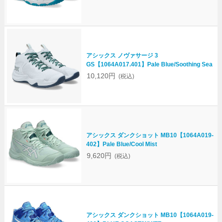
アシックス ノヴァサージ 3
GS【1064A017.401】Pale Blue/Soothing Sea
10,120円
(税込)
アシックス ダンクショット MB10【1064A019-
402】Pale Blue/Cool Mist
9,620円
(税込)
アシックス ダンクショット MB10【1064A019-