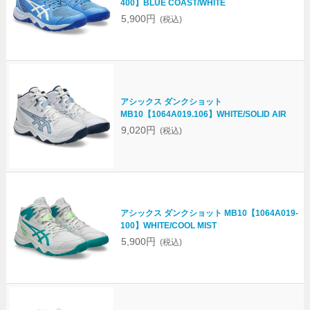
400】BLUE COAST/WHITE
5,900円
(税込)
アシックス ダンクショット
MB10【1064A019.106】WHITE/SOLID AIR
9,020円
(税込)
アシックス ダンクショット MB10【1064A019-
100】WHITE/COOL MIST
5,900円
(税込)